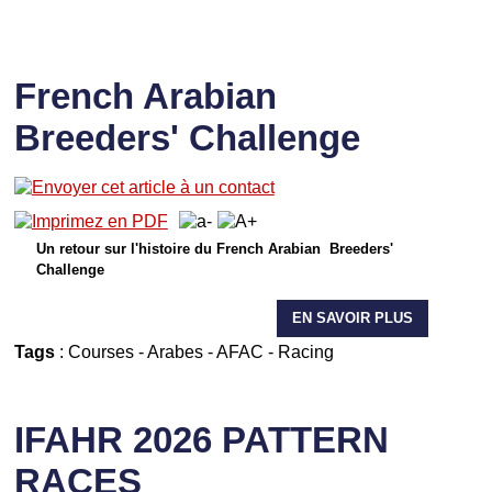
French Arabian
Breeders' Challenge
Un retour sur l'histoire du French Arabian Breeders'
Challenge
EN SAVOIR PLUS
Tags
:
Courses
-
Arabes
-
AFAC
-
Racing
IFAHR 2026 PATTERN
RACES