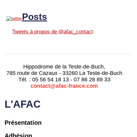
Posts
Tweets à propos de @afac_contact
Hippodrome de la Teste-de-Buch,
785 route de Cazaux - 33260 La Teste-de-Buch
Tél. : 05 56 54 18 13 - 07 86 28 89 33
contact@afac-france.com
L'AFAC
Présentation
Adhésion