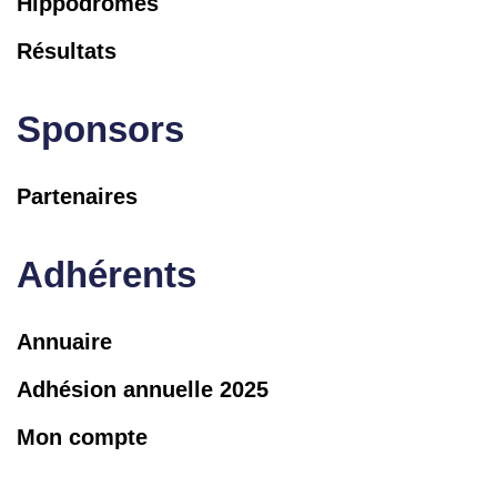
Hippodromes
Résultats
Sponsors
Partenaires
Adhérents
Annuaire
Adhésion annuelle 2025
Mon compte