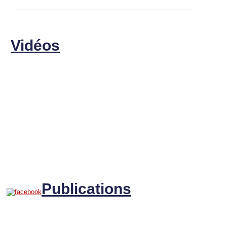
Vidéos
Publications