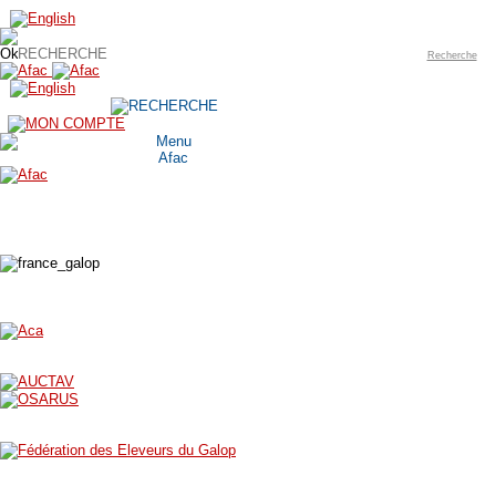
Recherche