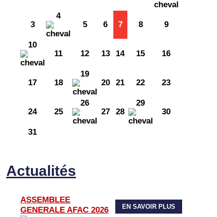
4
3
5
6
7
8
9
10
11
12
13
14
15
16
19
17
18
20
21
22
23
26
29
24
25
27
28
30
31
Actualités
ASSEMBLEE
EN SAVOIR PLUS
GENERALE AFAC 2026