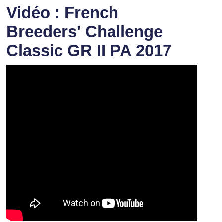
Vidéo : French
Breeders' Challenge
Classic GR II PA 2017