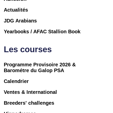
Actualités
JDG Arabians
Yearbooks / AFAC Stallion Book
Les courses
Programme Provisoire 2026 &
Barométre du Galop PSA
Calendrier
Ventes & International
Breeders' challenges