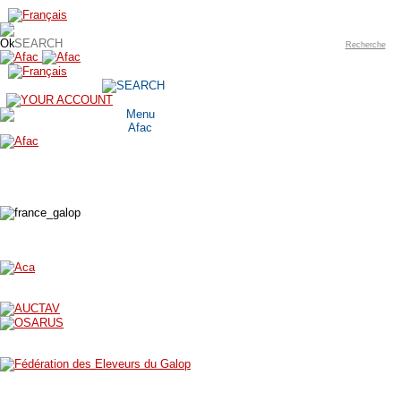
Recherche