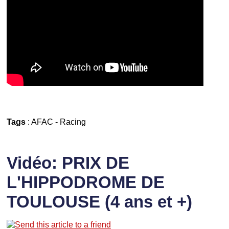
Tags
:
AFAC
-
Racing
Vidéo: PRIX DE
L'HIPPODROME DE
TOULOUSE (4 ans et +)