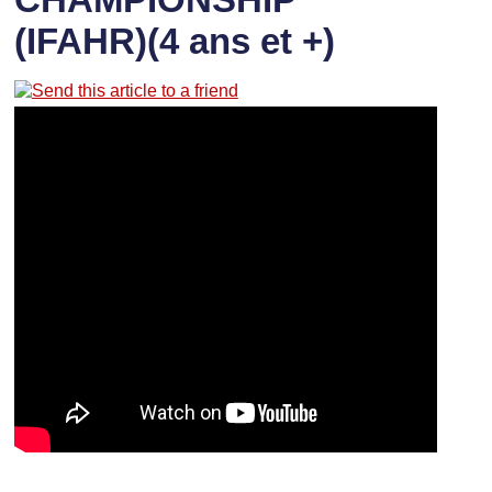
(IFAHR)(4 ans et +)