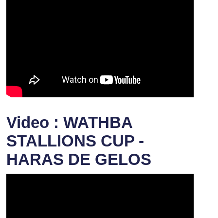
Video : WATHBA
STALLIONS CUP -
HARAS DE GELOS