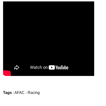
Tags
:
AFAC
-
Racing