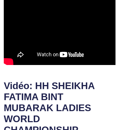
Vidéo: HH SHEIKHA
FATIMA BINT
MUBARAK LADIES
WORLD
CHAMPIONSHIP