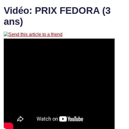
Vidéo: PRIX FEDORA (3
ans)