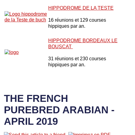
HIPPODROME DE LA TESTE
16 réunions et 129 courses
hippiques par an.
HIPPODROME BORDEAUX LE
BOUSCAT
31 réunions et 230 courses
hippiques par an.
THE FRENCH
PUREBRED ARABIAN -
APRIL 2019