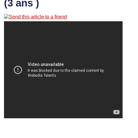
(3 ans )