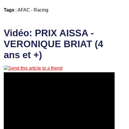
Tags
:
AFAC
-
Racing
Vidéo: PRIX AISSA -
VERONIQUE BRIAT (4
ans et +)