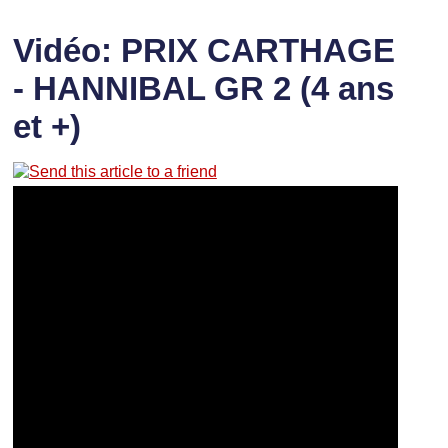
Vidéo: PRIX CARTHAGE
- HANNIBAL GR 2 (4 ans
et +)