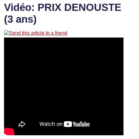
Vidéo: PRIX DENOUSTE
(3 ans)