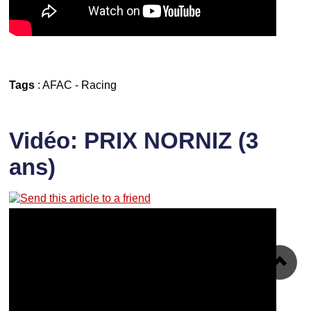
Tags
:
AFAC
-
Racing
Vidéo: PRIX NORNIZ (3
ans)