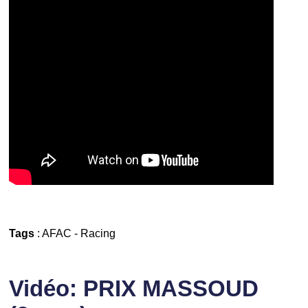
Tags
:
AFAC
-
Racing
Vidéo: PRIX MASSOUD