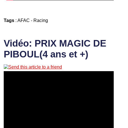
Tags
:
AFAC
-
Racing
Vidéo: PRIX MAGIC DE
PIBOUL(4 ans et +)