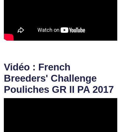
Vidéo : French
Breeders' Challenge
Pouliches GR II PA 2017