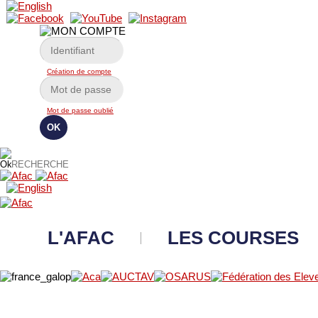
Création de compte
Mot de passe oublié
L'AFAC
LES COURSES