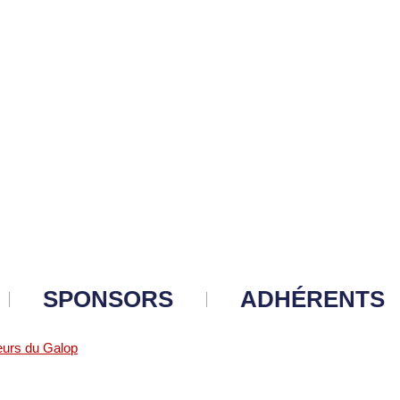
SPONSORS
ADHÉRENTS