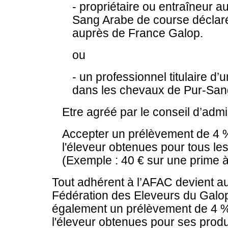
- propriétaire ou entraîneur a
Sang Arabe de course déclaré
auprès de France Galop.
ou
- un professionnel titulaire d
dans les chevaux de Pur-San
Etre agréé par le conseil d’admi
Accepter un prélèvement de 4 %
l'éleveur obtenues pour tous le
(Exemple : 40 € sur une prime à
Tout adhérent à l’AFAC devient 
Fédération des Eleveurs du Galo
également un prélèvement de 4 %
l'éleveur obtenues pour ses prod