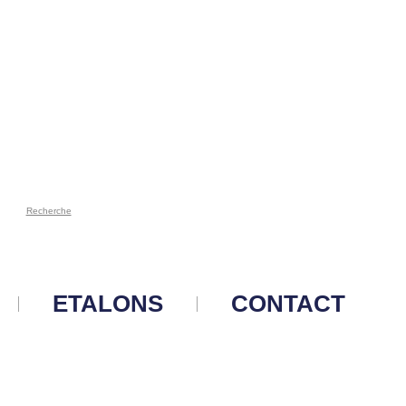
Recherche
ETALONS
CONTACT