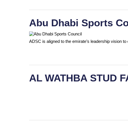
Abu Dhabi Sports Co
ADSC is aligned to the emirate’s leadership vision to 
AL WATHBA STUD 