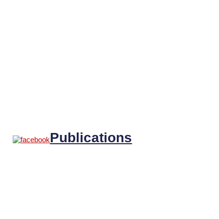
Publications