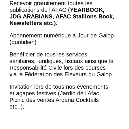
Recevoir gratuitement toutes les
publications de l’AFAC (
YEARBOOK,
JDG ARABIANS, AFAC Stallions Book,
Newsletters
etc.).
Abonnement numérique à Jour de Galop
(quotidien)
Bénéficier de tous les services
sanitaires, juridiques, fiscaux ainsi que la
Responsabilité Civile lors des courses
via la Fédération des Eleveurs du Galop.
Invitation lors de tous nos événements
et agapes festives (Jardin de l’Afac,
Picnic des ventes Arqana Cocktails
etc..).