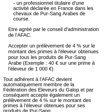
- un professionnel titulaire d’une
activité déclarée en France dans les
chevaux de Pur-Sang Arabes de
course.
Etre agréé par le conseil d’administration
de l'AFAC.
Accepter un prélèvement de 4 % sur le
montant des primes à l'éleveur obtenues
pour tous les produits de Pur-Sang
Arabe (Exemple : 40 € sur une prime à
l’éleveur de 1 000 €)
Tout adhérent à l’AFAC devient
automatiquement membre de la
Fédération des Eleveurs du Galop et par
conséquent accepte également un
prélèvement de 4 % sur le montant des
primes à l'éleveur obtenues pour ses
produits de Pur-Sang.