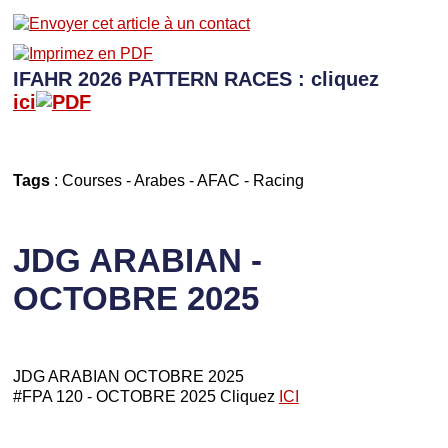
IFAHR 2026 PATTERN RACES : cliquez
ici
Tags
:
Courses
-
Arabes
-
AFAC
-
Racing
JDG ARABIAN -
OCTOBRE 2025
JDG ARABIAN OCTOBRE 2025
#FPA 120 - OCTOBRE 2025 Cliquez
ICI