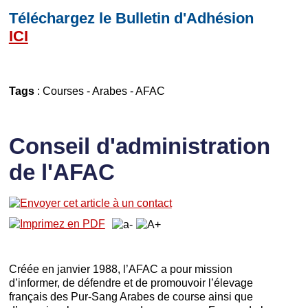
Téléchargez le Bulletin d'Adhésion
ICI
Tags
:
Courses
-
Arabes
-
AFAC
Conseil d'administration
de l'AFAC
Créée en janvier 1988, l’AFAC a pour mission
d’informer, de défendre et de promouvoir l’élevage
français des Pur-Sang Arabes de course ainsi que