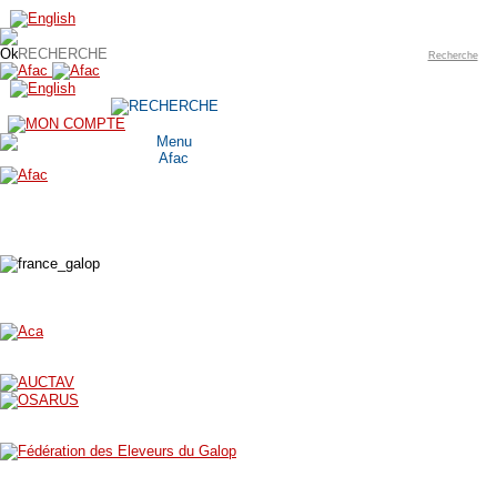
Recherche