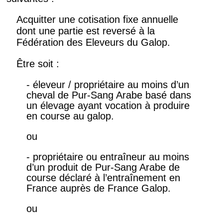
Acquitter une cotisation fixe annuelle
dont une partie est reversé à la
Fédération des Eleveurs du Galop.
Être soit :
- éleveur / propriétaire au moins d’un
cheval de Pur-Sang Arabe basé dans
un élevage ayant vocation à produire
en course au galop.
ou
- propriétaire ou entraîneur au moins
d’un produit de Pur-Sang Arabe de
course déclaré à l’entraînement en
France auprès de France Galop.
ou