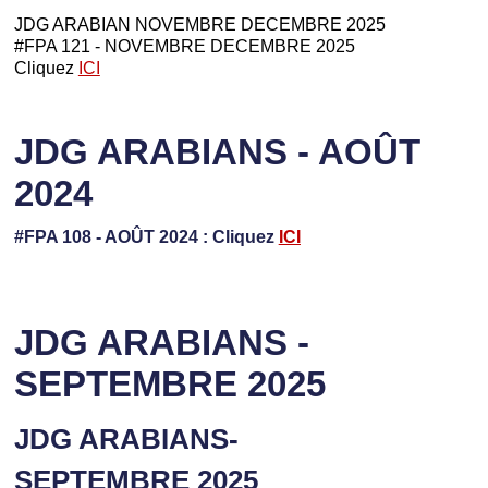
JDG ARABIAN NOVEMBRE DECEMBRE 2025
#FPA 121 - NOVEMBRE DECEMBRE 2025
Cliquez
ICI
JDG ARABIANS - AOÛT
2024
#FPA 108 - AOÛT 2024 : Cliquez
ICI
JDG ARABIANS -
SEPTEMBRE 2025
JDG ARABIANS-
SEPTEMBRE 2025