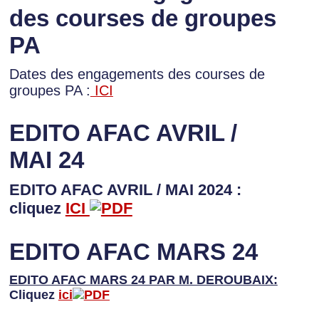
des courses de groupes
PA
Dates des engagements des courses de
groupes PA :
ICI
EDITO AFAC AVRIL /
MAI 24
EDITO AFAC AVRIL / MAI 2024 :
cliquez
ICI
EDITO AFAC MARS 24
EDITO AFAC MARS 24 PAR M. DEROUBAIX:
Cliquez
ici