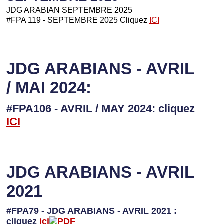
JDG ARABIAN SEPTEMBRE 2025
#FPA 119 - SEPTEMBRE 2025 Cliquez
ICI
JDG ARABIANS - AVRIL
/ MAI 2024:
#FPA106 - AVRIL / MAY 2024: cliquez
I
CI
JDG ARABIANS - AVRIL
2021
#FPA79 - JDG ARABIANS - AVRIL 2021 :
cliquez
ici