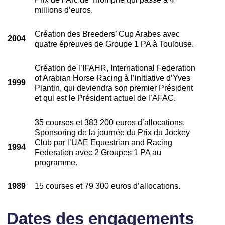
millions d’euros.
Création des Breeders’ Cup Arabes avec
2004
quatre épreuves de Groupe 1 PA à Toulouse.
Création de l’IFAHR, International Federation
of Arabian Horse Racing à l’initiative d’Yves
1999
Plantin, qui deviendra son premier Président
et qui est le Président actuel de l’AFAC.
35 courses et 383 200 euros d’allocations.
Sponsoring de la journée du Prix du Jockey
Club par l’UAE Equestrian and Racing
1994
Federation avec 2 Groupes 1 PA au
programme.
1989
15 courses et 79 300 euros d’allocations.
Dates des engagements