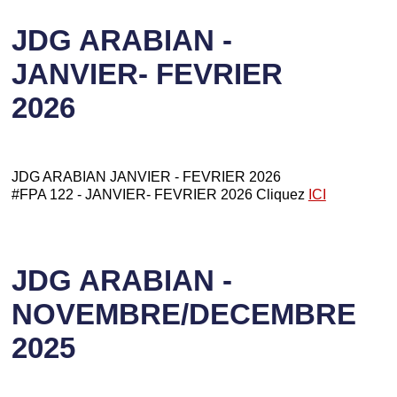
JDG ARABIAN -
JANVIER- FEVRIER
2026
JDG ARABIAN JANVIER - FEVRIER 2026
#FPA 122 - JANVIER- FEVRIER 2026 Cliquez
ICI
JDG ARABIAN -
NOVEMBRE/DECEMBRE
2025