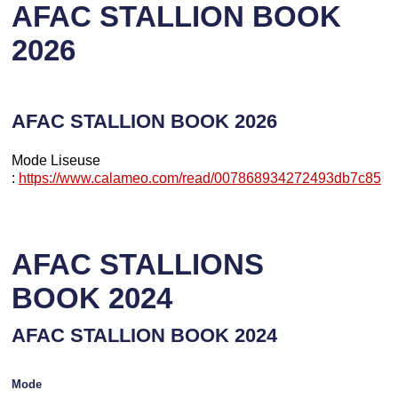
AFAC STALLION BOOK
2026
AFAC STALLION BOOK 2026
Mode Liseuse
:
https://www.calameo.com/read/007868934272493db7c85
AFAC STALLIONS
BOOK 2024
AFAC STALLION BOOK 2024
Mode