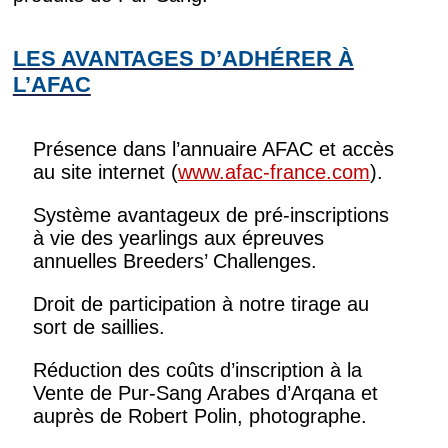
LES AVANTAGES D’ADHÉRER À
L’AFAC
Présence dans l’annuaire AFAC et accès
au site internet (
www.afac-france.com
).
Système avantageux de pré-inscriptions
à vie des yearlings aux épreuves
annuelles Breeders’ Challenges.
Droit de participation à notre tirage au
sort de saillies.
Réduction des coûts d’inscription à la
Vente de Pur-Sang Arabes d’Arqana et
auprès de Robert Polin, photographe.