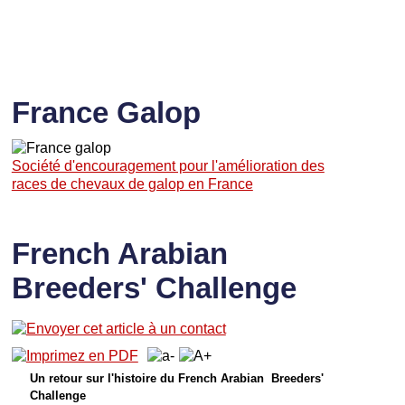
France Galop
Société d'encouragement pour l'amélioration des
races de chevaux de galop en France
French Arabian
Breeders' Challenge
Un retour sur l'histoire du French Arabian Breeders'
Challenge