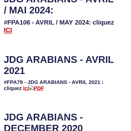
/ MAI 2024:
#FPA106 - AVRIL / MAY 2024: cliquez
I
CI
JDG ARABIANS - AVRIL
2021
#FPA79 - JDG ARABIANS - AVRIL 2021 :
cliquez
ici
JDG ARABIANS -
DECEMBER 2020