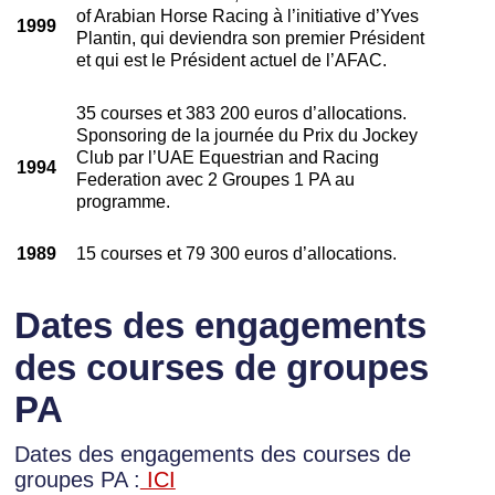
of Arabian Horse Racing à l’initiative d’Yves
1999
Plantin, qui deviendra son premier Président
et qui est le Président actuel de l’AFAC.
35 courses et 383 200 euros d’allocations.
Sponsoring de la journée du Prix du Jockey
Club par l’UAE Equestrian and Racing
1994
Federation avec 2 Groupes 1 PA au
programme.
1989
15 courses et 79 300 euros d’allocations.
Dates des engagements
des courses de groupes
PA
Dates des engagements des courses de
groupes PA :
ICI