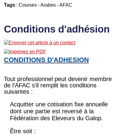
Tags
:
Courses
-
Arabes
-
AFAC
Conditions d'adhésion
CONDITIONS D'ADHESION
Tout professionnel peut devenir membre
de l’AFAC s’il remplit les conditions
suivantes :
Acquitter une cotisation fixe annuelle
dont une partie est reversé à la
Fédération des Eleveurs du Galop.
Être soit :