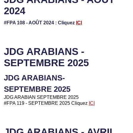
2024
#FPA 108 - AOÛT 2024 : Cliquez
ICI
JDG ARABIANS -
SEPTEMBRE 2025
JDG ARABIANS-
SEPTEMBRE 2025
JDG ARABIAN SEPTEMBRE 2025
#FPA 119 - SEPTEMBRE 2025 Cliquez
ICI
JDG ARABIANS - AVRIL