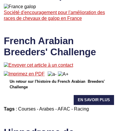
Société d'encouragement pour l'amélioration des
races de chevaux de galop en France
French Arabian
Breeders' Challenge
Un retour sur l'histoire du French Arabian Breeders'
Challenge
EN SAVOIR PLUS
Tags
:
Courses
-
Arabes
-
AFAC
-
Racing