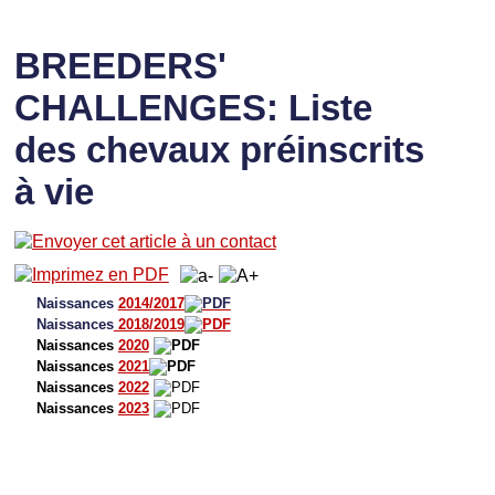
BREEDERS'
CHALLENGES: Liste
des chevaux préinscrits
à vie
Naissances
2014/2017
Naissances
2018/2019
Naissances
2020
Naissances
2021
Naissances
2022
Naissances
2023