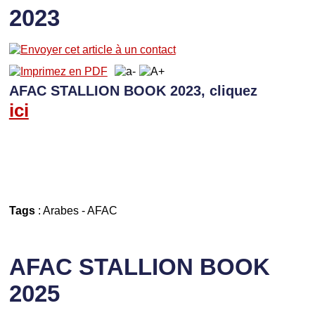
2023
AFAC STALLION BOOK 2023, cliquez
ici
Tags
:
Arabes
-
AFAC
AFAC STALLION BOOK
2025