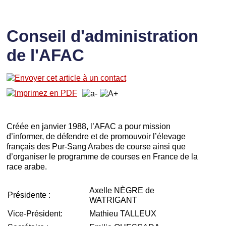
Conseil d'administration
de l'AFAC
Créée en janvier 1988, l’AFAC a pour mission
d’informer, de défendre et de promouvoir l’élevage
français des Pur-Sang Arabes de course ainsi que
d’organiser le programme de courses en France de la
race arabe.
Axelle NÈGRE de
Présidente :
WATRIGANT
Vice-Président:
Mathieu TALLEUX