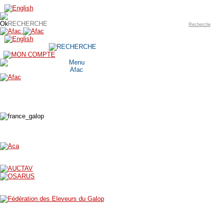
Recherche