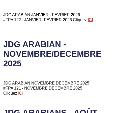
JDG ARABIAN JANVIER - FEVRIER 2026
#FPA 122 - JANVIER- FEVRIER 2026 Cliquez
ICI
JDG ARABIAN -
NOVEMBRE/DECEMBRE
2025
JDG ARABIAN NOVEMBRE DECEMBRE 2025
#FPA 121 - NOVEMBRE DECEMBRE 2025
Cliquez
ICI
JDG ARABIANS - AOÛT