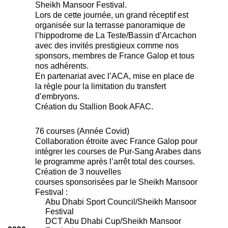
Sheikh Mansoor Festival.
Lors de cette journée, un grand réceptif est
organisée sur la terrasse panoramique de
l’hippodrome de La Teste/Bassin d’Arcachon
avec des invités prestigieux comme nos
sponsors, membres de France Galop et tous
nos adhérents.
En partenariat avec l’ACA, mise en place de
la règle pour la limitation du transfert
d’embryons.
Création du Stallion Book AFAC.
76 courses (Année Covid)
Collaboration étroite avec France Galop pour
intégrer les courses de Pur-Sang Arabes dans
le programme après l’arrêt total des courses.
Création de 3 nouvelles
courses sponsorisées par le Sheikh Mansoor
Festival :
Abu Dhabi Sport Council/Sheikh Mansoor
Festival
DCT Abu Dhabi Cup/Sheikh Mansoor