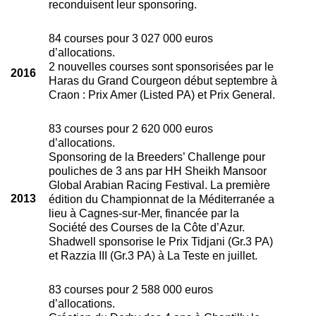
reconduisent leur sponsoring.
84 courses pour 3 027 000 euros
d’allocations.
2 nouvelles courses sont sponsorisées par le
2016
Haras du Grand Courgeon début septembre à
Craon : Prix Amer (Listed PA) et Prix General.
83 courses pour 2 620 000 euros
d’allocations.
Sponsoring de la Breeders’ Challenge pour
pouliches de 3 ans par HH Sheikh Mansoor
Global Arabian Racing Festival. La première
2013
édition du Championnat de la Méditerranée a
lieu à Cagnes-sur-Mer, financée par la
Société des Courses de la Côte d’Azur.
Shadwell sponsorise le Prix Tidjani (Gr.3 PA)
et Razzia III (Gr.3 PA) à La Teste en juillet.
83 courses pour 2 588 000 euros
d’allocations.