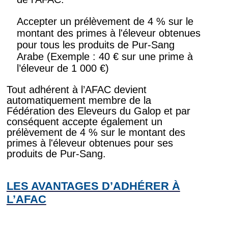
Accepter un prélèvement de 4 % sur le
montant des primes à l'éleveur obtenues
pour tous les produits de Pur-Sang
Arabe (Exemple : 40 € sur une prime à
l’éleveur de 1 000 €)
Tout adhérent à l’AFAC devient
automatiquement membre de la
Fédération des Eleveurs du Galop et par
conséquent accepte également un
prélèvement de 4 % sur le montant des
primes à l'éleveur obtenues pour ses
produits de Pur-Sang.
LES AVANTAGES D’ADHÉRER À
L’AFAC