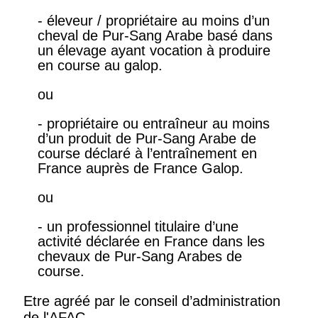
- éleveur / propriétaire au moins d’un
cheval de Pur-Sang Arabe basé dans
un élevage ayant vocation à produire
en course au galop.
ou
- propriétaire ou entraîneur au moins
d’un produit de Pur-Sang Arabe de
course déclaré à l’entraînement en
France auprès de France Galop.
ou
- un professionnel titulaire d’une
activité déclarée en France dans les
chevaux de Pur-Sang Arabes de
course.
Etre agréé par le conseil d’administration
de l'AFAC.