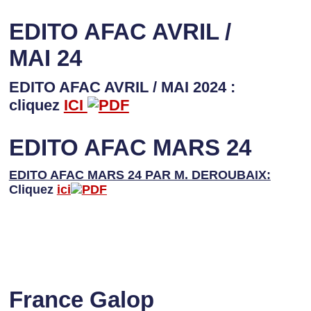
EDITO AFAC AVRIL /
MAI 24
EDITO AFAC AVRIL / MAI 2024 :
cliquez
ICI
EDITO AFAC MARS 24
EDITO AFAC MARS 24 PAR M. DEROUBAIX:
Cliquez
ici
France Galop