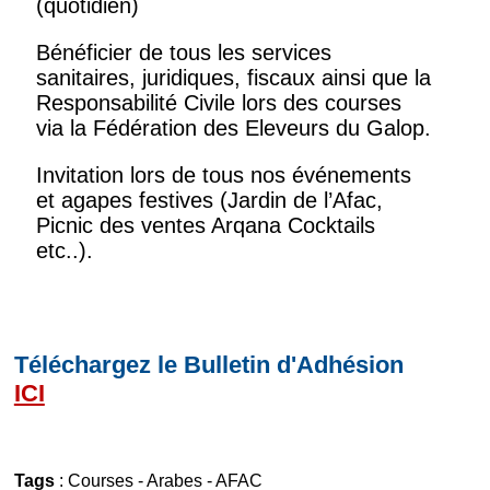
(quotidien)
Bénéficier de tous les services
sanitaires, juridiques, fiscaux ainsi que la
Responsabilité Civile lors des courses
via la Fédération des Eleveurs du Galop.
Invitation lors de tous nos événements
et agapes festives (Jardin de l’Afac,
Picnic des ventes Arqana Cocktails
etc..).
Téléchargez le Bulletin d'Adhésion
ICI
Tags
:
Courses
-
Arabes
-
AFAC