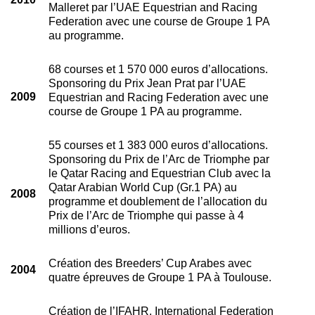
Malleret par l’UAE Equestrian and Racing
Federation avec une course de Groupe 1 PA
au programme.
68 courses et 1 570 000 euros d’allocations.
Sponsoring du Prix Jean Prat par l’UAE
2009
Equestrian and Racing Federation avec une
course de Groupe 1 PA au programme.
55 courses et 1 383 000 euros d’allocations.
Sponsoring du Prix de l’Arc de Triomphe par
le Qatar Racing and Equestrian Club avec la
Qatar Arabian World Cup (Gr.1 PA) au
2008
programme et doublement de l’allocation du
Prix de l’Arc de Triomphe qui passe à 4
millions d’euros.
Création des Breeders’ Cup Arabes avec
2004
quatre épreuves de Groupe 1 PA à Toulouse.
Création de l’IFAHR, International Federation