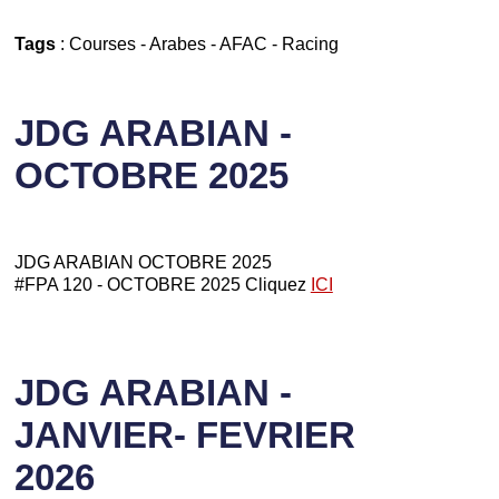
Tags
:
Courses
-
Arabes
-
AFAC
-
Racing
JDG ARABIAN -
OCTOBRE 2025
JDG ARABIAN OCTOBRE 2025
#FPA 120 - OCTOBRE 2025 Cliquez
ICI
JDG ARABIAN -
JANVIER- FEVRIER
2026