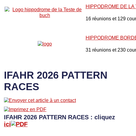
HIPPODROME DE LA
16 réunions et 129 cou
HIPPODROME BORD
31 réunions et 230 cou
IFAHR 2026 PATTERN
RACES
IFAHR 2026 PATTERN RACES : cliquez
ici