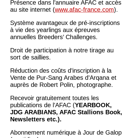
Présence dans l’annuaire AFAC et accès
au site internet (
www.afac-france.com
).
Système avantageux de pré-inscriptions
à vie des yearlings aux épreuves
annuelles Breeders’ Challenges.
Droit de participation à notre tirage au
sort de saillies.
Réduction des coûts d’inscription à la
Vente de Pur-Sang Arabes d’Arqana et
auprès de Robert Polin, photographe.
Recevoir gratuitement toutes les
publications de l’AFAC (
YEARBOOK,
JDG ARABIANS, AFAC Stallions Book,
Newsletters
etc.).
Abonnement numérique à Jour de Galop