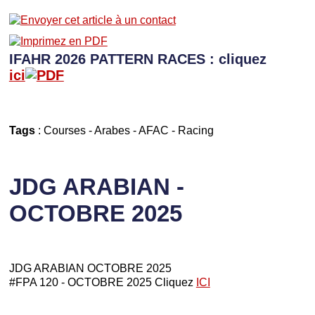
IFAHR 2026 PATTERN RACES : cliquez
ici
Tags
:
Courses
-
Arabes
-
AFAC
-
Racing
JDG ARABIAN -
OCTOBRE 2025
JDG ARABIAN OCTOBRE 2025
#FPA 120 - OCTOBRE 2025 Cliquez
ICI