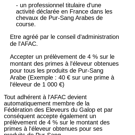
- un professionnel titulaire d’une
activité déclarée en France dans les
chevaux de Pur-Sang Arabes de
course.
Etre agréé par le conseil d’administration
de l'AFAC.
Accepter un prélèvement de 4 % sur le
montant des primes à l'éleveur obtenues
pour tous les produits de Pur-Sang
Arabe (Exemple : 40 € sur une prime à
l’éleveur de 1 000 €)
Tout adhérent à l’AFAC devient
automatiquement membre de la
Fédération des Eleveurs du Galop et par
conséquent accepte également un
prélèvement de 4 % sur le montant des
primes à l'éleveur obtenues pour ses
produits de Pur-Sang.