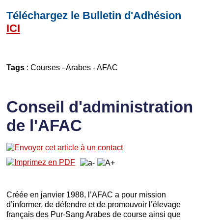
Téléchargez le Bulletin d'Adhésion
ICI
Tags
:
Courses
-
Arabes
-
AFAC
Conseil d'administration
de l'AFAC
Créée en janvier 1988, l’AFAC a pour mission
d’informer, de défendre et de promouvoir l’élevage
français des Pur-Sang Arabes de course ainsi que