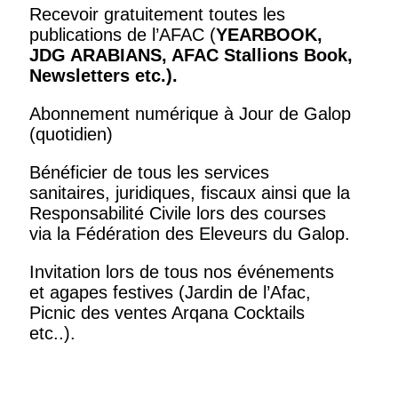
Recevoir gratuitement toutes les
publications de l’AFAC (
YEARBOOK,
JDG ARABIANS, AFAC Stallions Book,
Newsletters
etc.).
Abonnement numérique à Jour de Galop
(quotidien)
Bénéficier de tous les services
sanitaires, juridiques, fiscaux ainsi que la
Responsabilité Civile lors des courses
via la Fédération des Eleveurs du Galop.
Invitation lors de tous nos événements
et agapes festives (Jardin de l’Afac,
Picnic des ventes Arqana Cocktails
etc..).