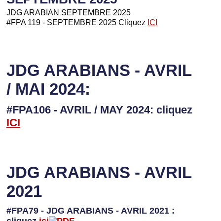
JDG ARABIAN SEPTEMBRE 2025
#FPA 119 - SEPTEMBRE 2025 Cliquez
ICI
JDG ARABIANS - AVRIL
/ MAI 2024:
#FPA106 - AVRIL / MAY 2024: cliquez
I
CI
JDG ARABIANS - AVRIL
2021
#FPA79 - JDG ARABIANS - AVRIL 2021 :
cliquez
ici