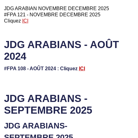
JDG ARABIAN NOVEMBRE DECEMBRE 2025
#FPA 121 - NOVEMBRE DECEMBRE 2025
Cliquez
ICI
JDG ARABIANS - AOÛT
2024
#FPA 108 - AOÛT 2024 : Cliquez
ICI
JDG ARABIANS -
SEPTEMBRE 2025
JDG ARABIANS-
SEPTEMBRE 2025