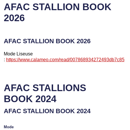
AFAC STALLION BOOK
2026
AFAC STALLION BOOK 2026
Mode Liseuse
:
https://www.calameo.com/read/007868934272493db7c85
AFAC STALLIONS
BOOK 2024
AFAC STALLION BOOK 2024
Mode