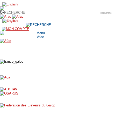
Recherche