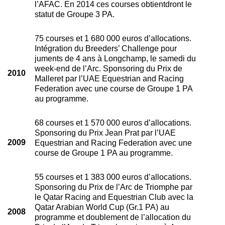
l’AFAC. En 2014 ces courses obtientdront le
statut de Groupe 3 PA.
75 courses et 1 680 000 euros d’allocations.
Intégration du Breeders’ Challenge pour
juments de 4 ans à Longchamp, le samedi du
week-end de l’Arc. Sponsoring du Prix de
2010
Malleret par l’UAE Equestrian and Racing
Federation avec une course de Groupe 1 PA
au programme.
68 courses et 1 570 000 euros d’allocations.
Sponsoring du Prix Jean Prat par l’UAE
2009
Equestrian and Racing Federation avec une
course de Groupe 1 PA au programme.
55 courses et 1 383 000 euros d’allocations.
Sponsoring du Prix de l’Arc de Triomphe par
le Qatar Racing and Equestrian Club avec la
Qatar Arabian World Cup (Gr.1 PA) au
2008
programme et doublement de l’allocation du