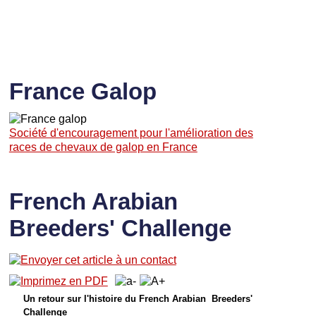
France Galop
Société d'encouragement pour l'amélioration des
races de chevaux de galop en France
French Arabian
Breeders' Challenge
Un retour sur l'histoire du French Arabian Breeders'
Challenge