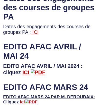
des courses de groupes
PA
Dates des engagements des courses de
groupes PA :
ICI
EDITO AFAC AVRIL /
MAI 24
EDITO AFAC AVRIL / MAI 2024 :
cliquez
ICI
EDITO AFAC MARS 24
EDITO AFAC MARS 24 PAR M. DEROUBAIX:
Cliquez
ici