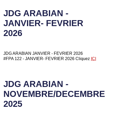
JDG ARABIAN -
JANVIER- FEVRIER
2026
JDG ARABIAN JANVIER - FEVRIER 2026
#FPA 122 - JANVIER- FEVRIER 2026 Cliquez
ICI
JDG ARABIAN -
NOVEMBRE/DECEMBRE
2025