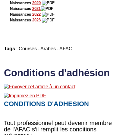
Naissances
2020
Naissances
2021
Naissances
2022
Naissances
2023
Tags
:
Courses
-
Arabes
-
AFAC
Conditions d'adhésion
CONDITIONS D'ADHESION
Tout professionnel peut devenir membre
de l’AFAC s’il remplit les conditions