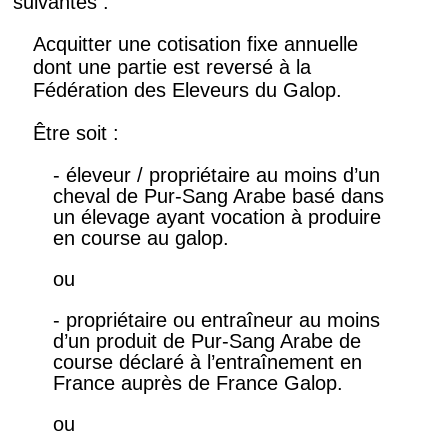
suivantes :
Acquitter une cotisation fixe annuelle
dont une partie est reversé à la
Fédération des Eleveurs du Galop.
Être soit :
- éleveur / propriétaire au moins d’un
cheval de Pur-Sang Arabe basé dans
un élevage ayant vocation à produire
en course au galop.
ou
- propriétaire ou entraîneur au moins
d’un produit de Pur-Sang Arabe de
course déclaré à l’entraînement en
France auprès de France Galop.
ou