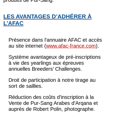
LES AVANTAGES D’ADHÉRER À
L’AFAC
Présence dans l’annuaire AFAC et accès
au site internet (
www.afac-france.com
).
Système avantageux de pré-inscriptions
à vie des yearlings aux épreuves
annuelles Breeders’ Challenges.
Droit de participation à notre tirage au
sort de saillies.
Réduction des coûts d’inscription à la
Vente de Pur-Sang Arabes d’Arqana et
auprès de Robert Polin, photographe.