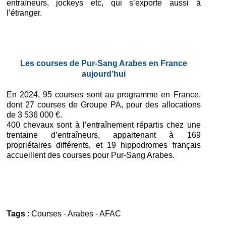
entraîneurs, jockeys etc, qui s’exporte aussi à
l’étranger.
Les courses de Pur-Sang Arabes en France
aujourd’hui
En 2024, 95 courses sont au programme en France,
dont 27 courses de Groupe PA, pour des allocations
de 3 536 000 €.
400 chevaux sont à l’entraînement répartis chez une
trentaine d’entraîneurs, appartenant à 169
propriétaires différents, et 19 hippodromes français
accueillent des courses pour Pur-Sang Arabes.
Tags
:
Courses
-
Arabes
-
AFAC