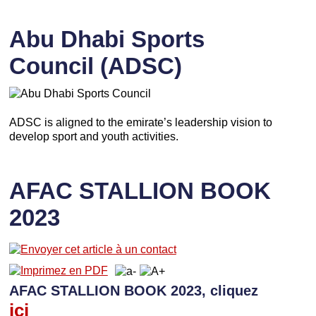
Abu Dhabi Sports
Council (ADSC)
ADSC is aligned to the emirate’s leadership vision to
develop sport and youth activities.
AFAC STALLION BOOK
2023
AFAC STALLION BOOK 2023, cliquez
ici