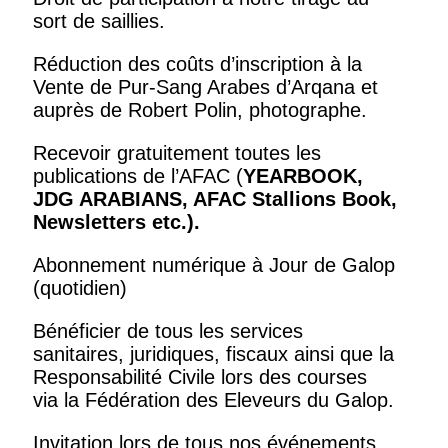
sort de saillies.
Réduction des coûts d’inscription à la
Vente de Pur-Sang Arabes d’Arqana et
auprès de Robert Polin, photographe.
Recevoir gratuitement toutes les
publications de l’AFAC (
YEARBOOK,
JDG ARABIANS, AFAC Stallions Book,
Newsletters
etc.).
Abonnement numérique à Jour de Galop
(quotidien)
Bénéficier de tous les services
sanitaires, juridiques, fiscaux ainsi que la
Responsabilité Civile lors des courses
via la Fédération des Eleveurs du Galop.
Invitation lors de tous nos événements