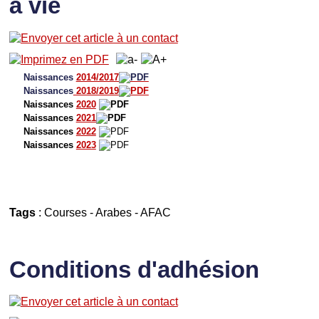
à vie
Naissances
2014/2017
Naissances
2018/2019
Naissances
2020
Naissances
2021
Naissances
2022
Naissances
2023
Tags
:
Courses
-
Arabes
-
AFAC
Conditions d'adhésion