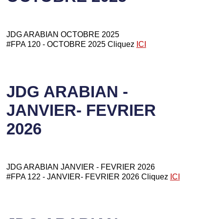
JDG ARABIAN OCTOBRE 2025
#FPA 120 - OCTOBRE 2025 Cliquez
ICI
JDG ARABIAN -
JANVIER- FEVRIER
2026
JDG ARABIAN JANVIER - FEVRIER 2026
#FPA 122 - JANVIER- FEVRIER 2026 Cliquez
ICI