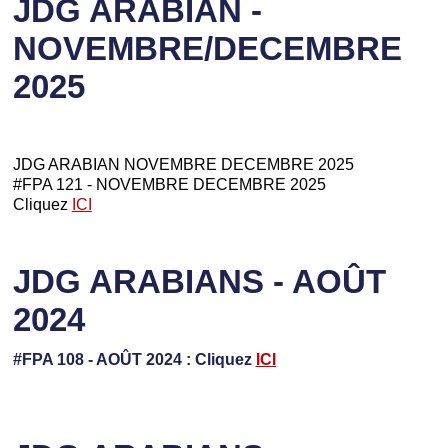
JDG ARABIAN -
NOVEMBRE/DECEMBRE
2025
JDG ARABIAN NOVEMBRE DECEMBRE 2025
#FPA 121 - NOVEMBRE DECEMBRE 2025
Cliquez
ICI
JDG ARABIANS - AOÛT
2024
#FPA 108 - AOÛT 2024 : Cliquez
ICI