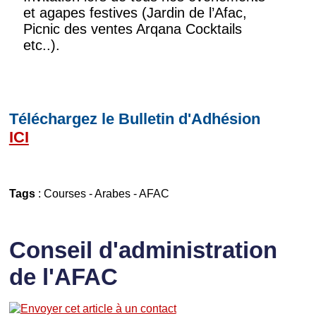
et agapes festives (Jardin de l’Afac,
Picnic des ventes Arqana Cocktails
etc..).
Téléchargez le Bulletin d'Adhésion
ICI
Tags
:
Courses
-
Arabes
-
AFAC
Conseil d'administration
de l'AFAC