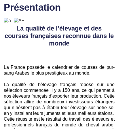
Présentation
La qualité de l’élevage et des
courses françaises reconnue dans le
monde
La France possède le calendrier de courses de pur-
sang Arabes le plus prestigieux au monde.
La qualité de l’élevage français repose sur une
sélection commencée il y a 150 ans, ce qui permet à
nos éleveurs français d’exporter leur production. Cette
sélection attire de nombreux investisseurs étrangers
qui n’hésitent pas à établir leur élevage sur notre sol
en y installant leurs juments et leurs meilleurs étalons.
Cette réussite est le résultat du travail des éleveurs et
professionnels français du monde du cheval arabe,