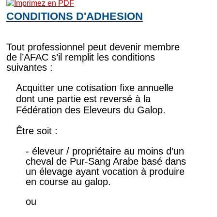
CONDITIONS D'ADHESION
Tout professionnel peut devenir membre
de l’AFAC s’il remplit les conditions
suivantes :
Acquitter une cotisation fixe annuelle
dont une partie est reversé à la
Fédération des Eleveurs du Galop.
Être soit :
- éleveur / propriétaire au moins d’un
cheval de Pur-Sang Arabe basé dans
un élevage ayant vocation à produire
en course au galop.
ou