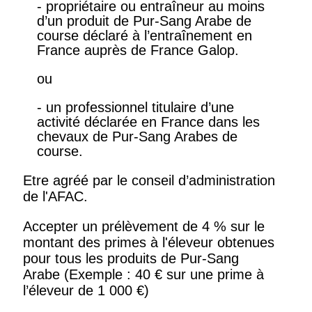
- propriétaire ou entraîneur au moins
d’un produit de Pur-Sang Arabe de
course déclaré à l’entraînement en
France auprès de France Galop.
ou
- un professionnel titulaire d’une
activité déclarée en France dans les
chevaux de Pur-Sang Arabes de
course.
Etre agréé par le conseil d’administration
de l'AFAC.
Accepter un prélèvement de 4 % sur le
montant des primes à l'éleveur obtenues
pour tous les produits de Pur-Sang
Arabe (Exemple : 40 € sur une prime à
l’éleveur de 1 000 €)