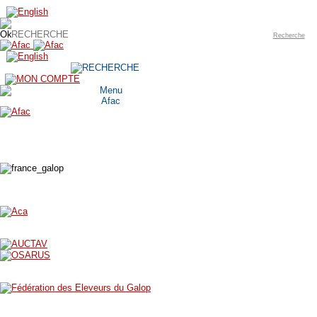
Recherche