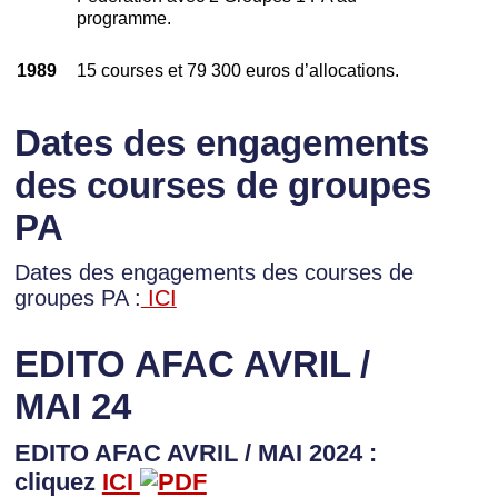
programme.
1989
15 courses et 79 300 euros d’allocations.
Dates des engagements
des courses de groupes
PA
Dates des engagements des courses de
groupes PA :
ICI
EDITO AFAC AVRIL /
MAI 24
EDITO AFAC AVRIL / MAI 2024 :
cliquez
ICI