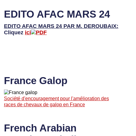
EDITO AFAC MARS 24
EDITO AFAC MARS 24 PAR M. DEROUBAIX:
Cliquez
ici
France Galop
Société d'encouragement pour l'amélioration des
races de chevaux de galop en France
French Arabian