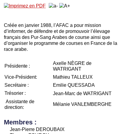
Créée en janvier 1988, l’AFAC a pour mission
d’informer, de défendre et de promouvoir l’élevage
français des Pur-Sang Arabes de course ainsi que
d’organiser le programme de courses en France de la
race arabe.
Axelle NÈGRE de
Présidente :
WATRIGANT
Vice-Président:
Mathieu TALLEUX
Secrétaire :
Emilie QUESSADA
Trésorier :
Jean-Marc de WATRIGANT
Assistante de
Mélanie VANLEMBERGHE
direction:
Membres :
Jean-Pierre DEROUBAIX