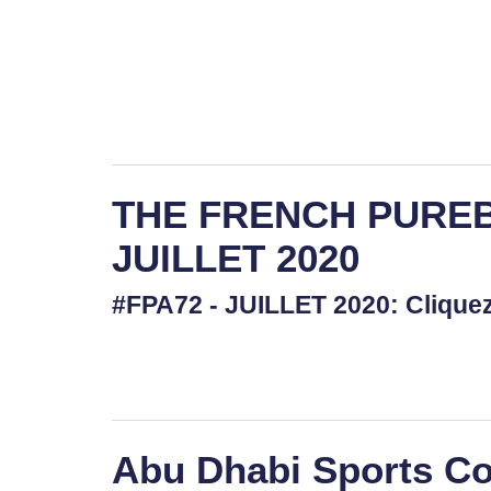
THE FRENCH PUREB
JUILLET 2020
#FPA72 - JUILLET 2020: Clique
Abu Dhabi Sports Co