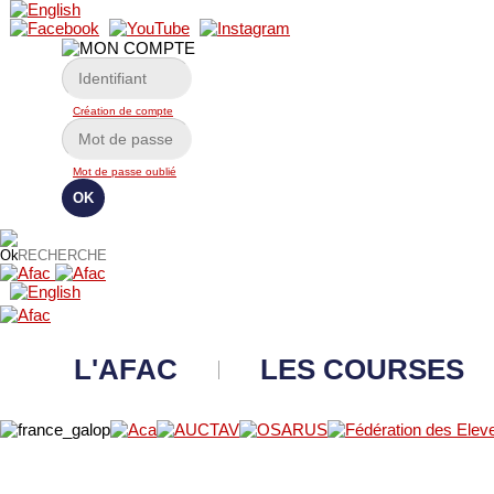
Création de compte
Mot de passe oublié
L'AFAC
LES COURSES