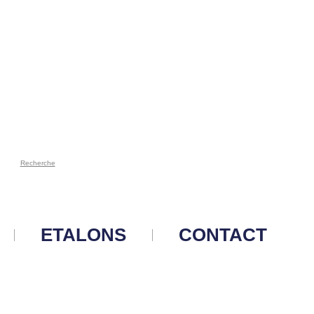
Recherche
ETALONS
CONTACT