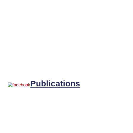
Publications