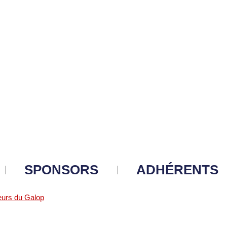
SPONSORS
ADHÉRENTS