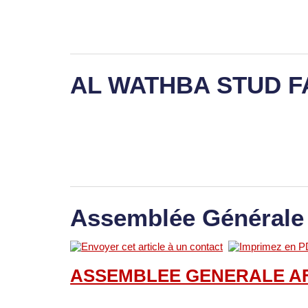
AL WATHBA STUD 
Assemblée Générale
ASSEMBLEE GENERALE A