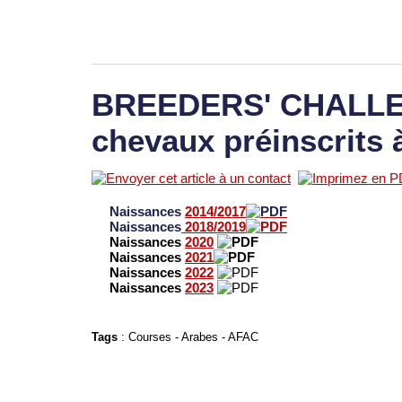
BREEDERS' CHALLEN
chevaux préinscrits 
Naissances
2014/2017
Naissances
2018/2019
Naissances
2020
Naissances
2021
Naissances
2022
Naissances
2023
Tags
:
Courses
-
Arabes
-
AFAC