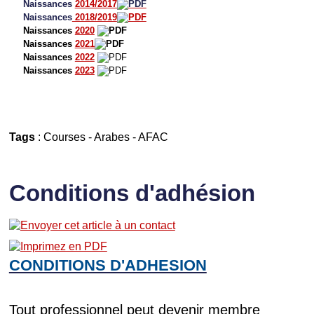
Naissances
2014/2017
Naissances
2018/2019
Naissances
2020
Naissances
2021
Naissances
2022
Naissances
2023
Tags
:
Courses
-
Arabes
-
AFAC
Conditions d'adhésion
CONDITIONS D'ADHESION
Tout professionnel peut devenir membre