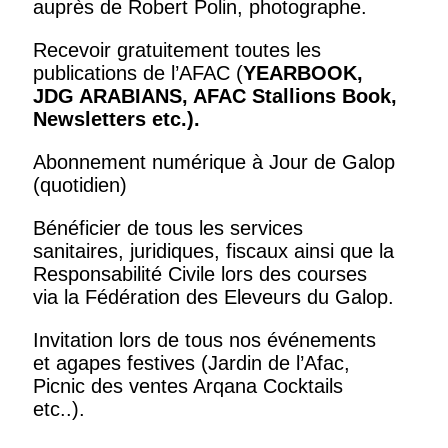
auprès de Robert Polin, photographe.
Recevoir gratuitement toutes les
publications de l’AFAC (
YEARBOOK,
JDG ARABIANS, AFAC Stallions Book,
Newsletters
etc.).
Abonnement numérique à Jour de Galop
(quotidien)
Bénéficier de tous les services
sanitaires, juridiques, fiscaux ainsi que la
Responsabilité Civile lors des courses
via la Fédération des Eleveurs du Galop.
Invitation lors de tous nos événements
et agapes festives (Jardin de l’Afac,
Picnic des ventes Arqana Cocktails
etc..).