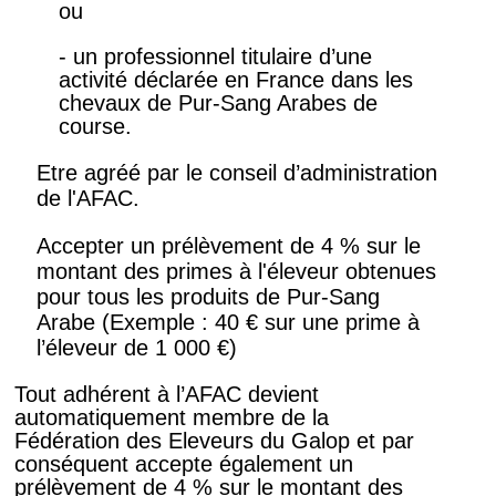
ou
- un professionnel titulaire d’une
activité déclarée en France dans les
chevaux de Pur-Sang Arabes de
course.
Etre agréé par le conseil d’administration
de l'AFAC.
Accepter un prélèvement de 4 % sur le
montant des primes à l'éleveur obtenues
pour tous les produits de Pur-Sang
Arabe (Exemple : 40 € sur une prime à
l’éleveur de 1 000 €)
Tout adhérent à l’AFAC devient
automatiquement membre de la
Fédération des Eleveurs du Galop et par
conséquent accepte également un
prélèvement de 4 % sur le montant des