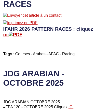
RACES
IFAHR 2026 PATTERN RACES : cliquez
ici
Tags
:
Courses
-
Arabes
-
AFAC
-
Racing
JDG ARABIAN -
OCTOBRE 2025
JDG ARABIAN OCTOBRE 2025
#FPA 120 - OCTOBRE 2025 Cliquez
ICI