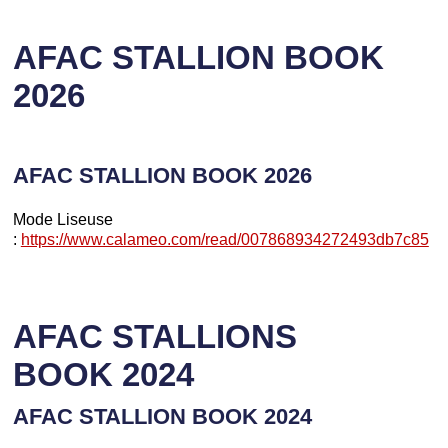
AFAC STALLION BOOK
2026
AFAC STALLION BOOK 2026
Mode Liseuse
:
https://www.calameo.com/read/007868934272493db7c85
AFAC STALLIONS
BOOK 2024
AFAC STALLION BOOK 2024