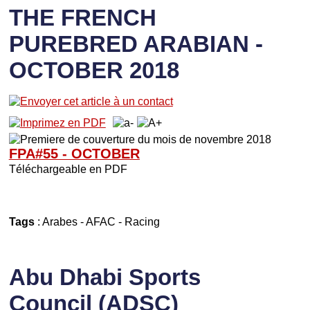
THE FRENCH
PUREBRED ARABIAN -
OCTOBER 2018
FPA#55 - OCTOBER
Téléchargeable en PDF
Tags
:
Arabes
-
AFAC
-
Racing
Abu Dhabi Sports
Council (ADSC)