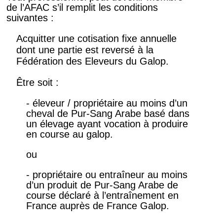
de l’AFAC s’il remplit les conditions
suivantes :
Acquitter une cotisation fixe annuelle
dont une partie est reversé à la
Fédération des Eleveurs du Galop.
Être soit :
- éleveur / propriétaire au moins d’un
cheval de Pur-Sang Arabe basé dans
un élevage ayant vocation à produire
en course au galop.
ou
- propriétaire ou entraîneur au moins
d’un produit de Pur-Sang Arabe de
course déclaré à l’entraînement en
France auprès de France Galop.