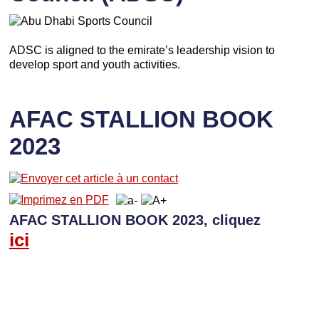
ADSC is aligned to the emirate’s leadership vision to
develop sport and youth activities.
AFAC STALLION BOOK
2023
AFAC STALLION BOOK 2023, cliquez
ici