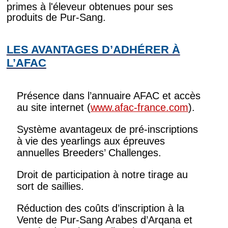
primes à l'éleveur obtenues pour ses
produits de Pur-Sang.
LES AVANTAGES D’ADHÉRER À
L’AFAC
Présence dans l’annuaire AFAC et accès
au site internet (
www.afac-france.com
).
Système avantageux de pré-inscriptions
à vie des yearlings aux épreuves
annuelles Breeders’ Challenges.
Droit de participation à notre tirage au
sort de saillies.
Réduction des coûts d’inscription à la
Vente de Pur-Sang Arabes d’Arqana et