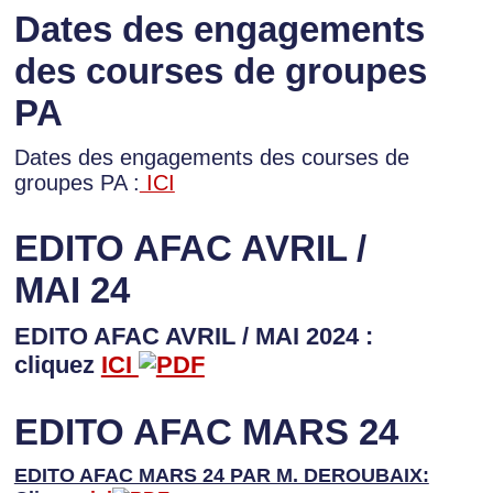
Dates des engagements
des courses de groupes
PA
Dates des engagements des courses de
groupes PA :
ICI
EDITO AFAC AVRIL /
MAI 24
EDITO AFAC AVRIL / MAI 2024 :
cliquez
ICI
EDITO AFAC MARS 24
EDITO AFAC MARS 24 PAR M. DEROUBAIX: