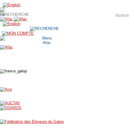
Recherche