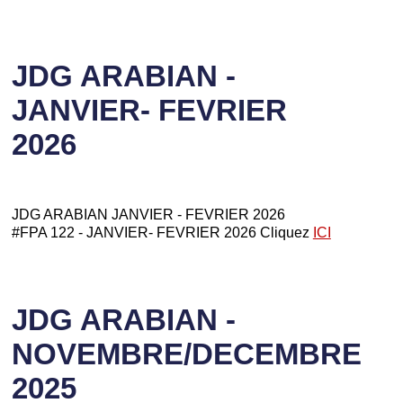
JDG ARABIAN -
JANVIER- FEVRIER
2026
JDG ARABIAN JANVIER - FEVRIER 2026
#FPA 122 - JANVIER- FEVRIER 2026 Cliquez
ICI
JDG ARABIAN -
NOVEMBRE/DECEMBRE
2025