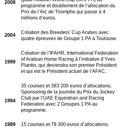
2008
programme et doublement de l’allocation du
Prix de l’Arc de Triomphe qui passe à 4
millions d’euros.
Création des Breeders’ Cup Arabes avec
2004
quatre épreuves de Groupe 1 PA à Toulouse.
Création de l’IFAHR, International Federation
of Arabian Horse Racing à l’initiative d’Yves
1999
Plantin, qui deviendra son premier Président
et qui est le Président actuel de l’AFAC.
35 courses et 383 200 euros d’allocations.
Sponsoring de la journée du Prix du Jockey
Club par l’UAE Equestrian and Racing
1994
Federation avec 2 Groupes 1 PA au
programme.
1989
15 courses et 79 300 euros d’allocations.