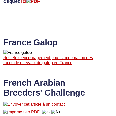
Cliquez
ici
France Galop
Société d'encouragement pour l'amélioration des
races de chevaux de galop en France
French Arabian
Breeders' Challenge