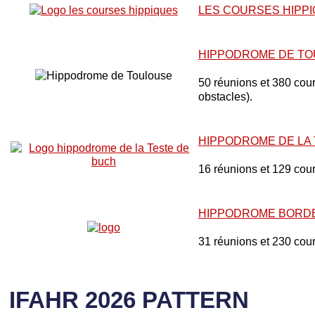
LES COURSES HIPP
HIPPODROME DE T
50 réunions et 380 cours
obstacles).
HIPPODROME DE LA
16 réunions et 129 cou
HIPPODROME BORD
31 réunions et 230 cou
IFAHR 2026 PATTERN