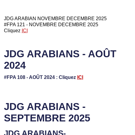
JDG ARABIAN NOVEMBRE DECEMBRE 2025
#FPA 121 - NOVEMBRE DECEMBRE 2025
Cliquez
ICI
JDG ARABIANS - AOÛT
2024
#FPA 108 - AOÛT 2024 : Cliquez
ICI
JDG ARABIANS -
SEPTEMBRE 2025
JDG ARABIANS-