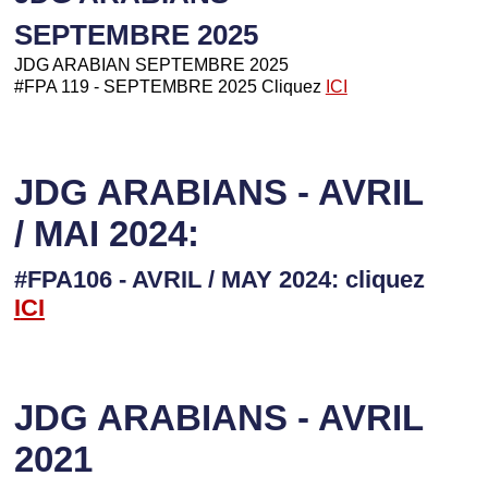
SEPTEMBRE 2025
JDG ARABIAN SEPTEMBRE 2025
#FPA 119 - SEPTEMBRE 2025 Cliquez
ICI
JDG ARABIANS - AVRIL
/ MAI 2024:
#FPA106 - AVRIL / MAY 2024: cliquez
I
CI
JDG ARABIANS - AVRIL
2021