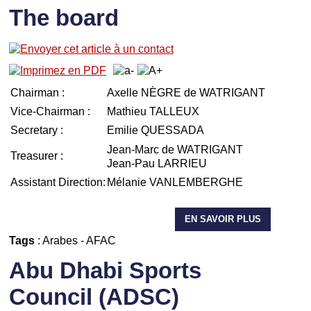
The board
Chairman :
Axelle NÈGRE de WATRIGANT
Vice-Chairman :
Mathieu TALLEUX
Secretary :
Emilie QUESSADA
Jean-Marc de WATRIGANT
Treasurer :
Jean-Pau LARRIEU
Assistant Direction:
Mélanie VANLEMBERGHE
EN SAVOIR PLUS
Tags
:
Arabes
-
AFAC
Abu Dhabi Sports
Council (ADSC)