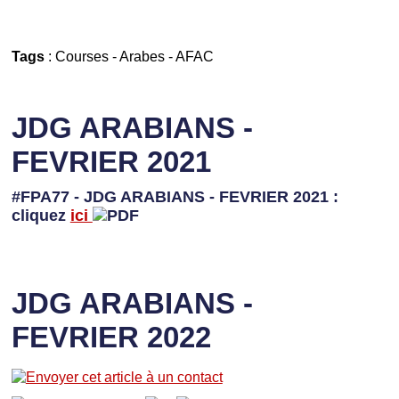
Tags
:
Courses
-
Arabes
-
AFAC
JDG ARABIANS -
FEVRIER 2021
#FPA77 - JDG ARABIANS - FEVRIER 2021 :
cliquez
ici
JDG ARABIANS -
FEVRIER 2022