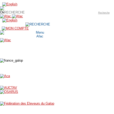
Recherche