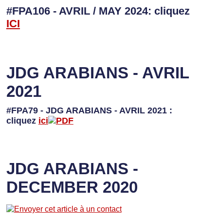
#FPA106 - AVRIL / MAY 2024: cliquez
I
CI
JDG ARABIANS - AVRIL
2021
#FPA79 - JDG ARABIANS - AVRIL 2021 :
cliquez
ici
JDG ARABIANS -
DECEMBER 2020