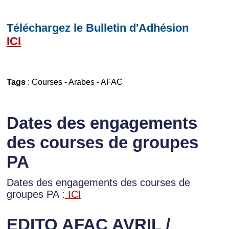
Téléchargez le Bulletin d'Adhésion
ICI
Tags
:
Courses
-
Arabes
-
AFAC
Dates des engagements
des courses de groupes
PA
Dates des engagements des courses de
groupes PA :
ICI
EDITO AFAC AVRIL /