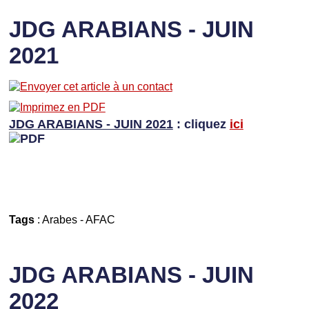
JDG ARABIANS - JUIN
2021
JDG ARABIANS - JUIN 2021
: cliquez
ici
Tags
:
Arabes
-
AFAC
JDG ARABIANS - JUIN
2022