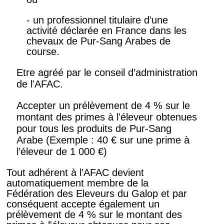
- un professionnel titulaire d’une
activité déclarée en France dans les
chevaux de Pur-Sang Arabes de
course.
Etre agréé par le conseil d’administration
de l'AFAC.
Accepter un prélèvement de 4 % sur le
montant des primes à l'éleveur obtenues
pour tous les produits de Pur-Sang
Arabe (Exemple : 40 € sur une prime à
l’éleveur de 1 000 €)
Tout adhérent à l’AFAC devient
automatiquement membre de la
Fédération des Eleveurs du Galop et par
conséquent accepte également un
prélèvement de 4 % sur le montant des