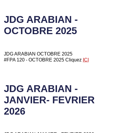
JDG ARABIAN -
OCTOBRE 2025
JDG ARABIAN OCTOBRE 2025
#FPA 120 - OCTOBRE 2025 Cliquez
ICI
JDG ARABIAN -
JANVIER- FEVRIER
2026