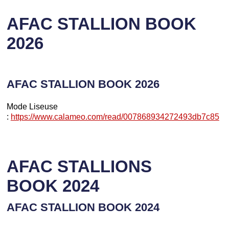
AFAC STALLION BOOK
2026
AFAC STALLION BOOK 2026
Mode Liseuse
:
https://www.calameo.com/read/007868934272493db7c85
AFAC STALLIONS
BOOK 2024
AFAC STALLION BOOK 2024