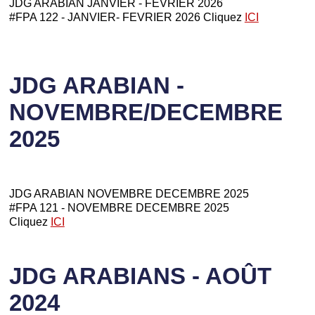
JDG ARABIAN JANVIER - FEVRIER 2026
#FPA 122 - JANVIER- FEVRIER 2026 Cliquez
ICI
JDG ARABIAN -
NOVEMBRE/DECEMBRE
2025
JDG ARABIAN NOVEMBRE DECEMBRE 2025
#FPA 121 - NOVEMBRE DECEMBRE 2025
Cliquez
ICI
JDG ARABIANS - AOÛT
2024