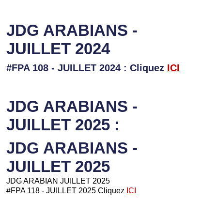
JDG ARABIANS -
JUILLET 2024
#FPA 108 - JUILLET 2024 : Cliquez
ICI
JDG ARABIANS -
JUILLET 2025 :
JDG ARABIANS -
JUILLET 2025
JDG ARABIAN JUILLET 2025
#FPA 118 - JUILLET 2025 Cliquez
ICI