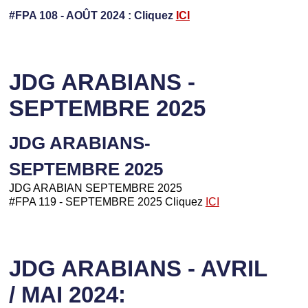
#FPA 108 - AOÛT 2024 : Cliquez
ICI
JDG ARABIANS -
SEPTEMBRE 2025
JDG ARABIANS-
SEPTEMBRE 2025
JDG ARABIAN SEPTEMBRE 2025
#FPA 119 - SEPTEMBRE 2025 Cliquez
ICI
JDG ARABIANS - AVRIL
/ MAI 2024: