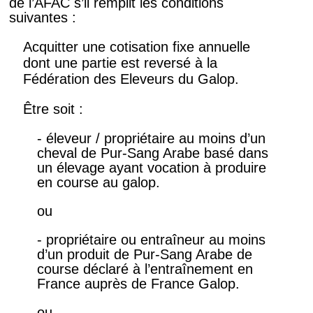
de l’AFAC s’il remplit les conditions
suivantes :
Acquitter une cotisation fixe annuelle
dont une partie est reversé à la
Fédération des Eleveurs du Galop.
Être soit :
- éleveur / propriétaire au moins d’un
cheval de Pur-Sang Arabe basé dans
un élevage ayant vocation à produire
en course au galop.
ou
- propriétaire ou entraîneur au moins
d’un produit de Pur-Sang Arabe de
course déclaré à l’entraînement en
France auprès de France Galop.
ou