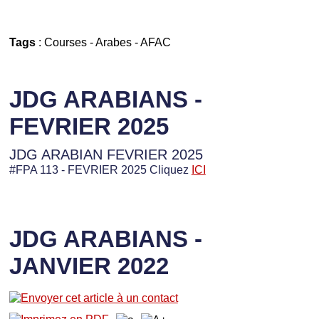
Tags
:
Courses
-
Arabes
-
AFAC
JDG ARABIANS -
FEVRIER 2025
JDG ARABIAN FEVRIER 2025
#FPA 113 - FEVRIER 2025 Cliquez
ICI
JDG ARABIANS -
JANVIER 2022