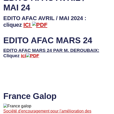
MAI 24
EDITO AFAC AVRIL / MAI 2024 :
cliquez
ICI
EDITO AFAC MARS 24
EDITO AFAC MARS 24 PAR M. DEROUBAIX:
Cliquez
ici
France Galop
Société d'encouragement pour l'amélioration des