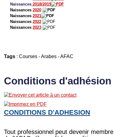
Naissances
2018/2019
Naissances
2020
Naissances
2021
Naissances
2022
Naissances
2023
Tags
:
Courses
-
Arabes
-
AFAC
Conditions d'adhésion
CONDITIONS D'ADHESION
Tout professionnel peut devenir membre