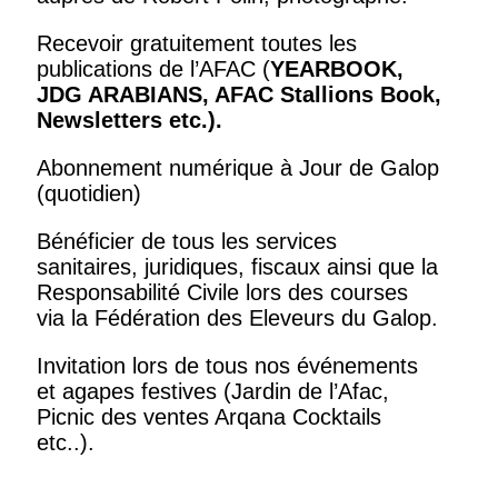
Recevoir gratuitement toutes les
publications de l’AFAC (
YEARBOOK,
JDG ARABIANS, AFAC Stallions Book,
Newsletters
etc.).
Abonnement numérique à Jour de Galop
(quotidien)
Bénéficier de tous les services
sanitaires, juridiques, fiscaux ainsi que la
Responsabilité Civile lors des courses
via la Fédération des Eleveurs du Galop.
Invitation lors de tous nos événements
et agapes festives (Jardin de l’Afac,
Picnic des ventes Arqana Cocktails
etc..).