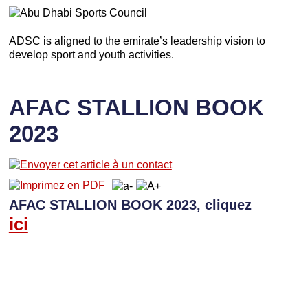
ADSC is aligned to the emirate’s leadership vision to
develop sport and youth activities.
AFAC STALLION BOOK
2023
AFAC STALLION BOOK 2023, cliquez
ici