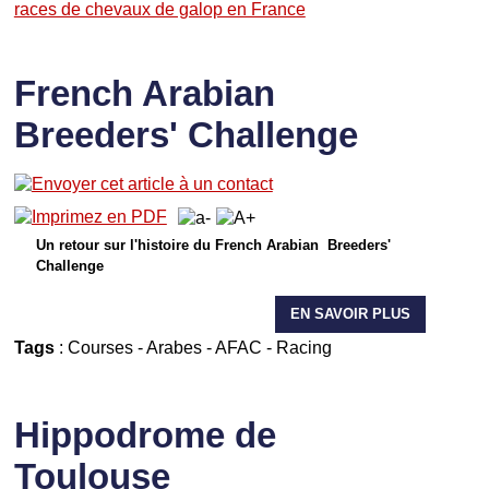
races de chevaux de galop en France
French Arabian
Breeders' Challenge
Un retour sur l'histoire du French Arabian Breeders'
Challenge
EN SAVOIR PLUS
Tags
:
Courses
-
Arabes
-
AFAC
-
Racing
Hippodrome de
Toulouse