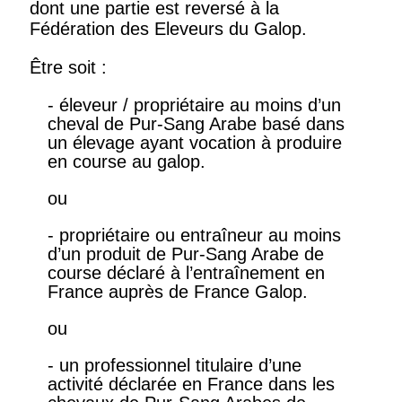
dont une partie est reversé à la
Fédération des Eleveurs du Galop.
Être soit :
- éleveur / propriétaire au moins d’un
cheval de Pur-Sang Arabe basé dans
un élevage ayant vocation à produire
en course au galop.
ou
- propriétaire ou entraîneur au moins
d’un produit de Pur-Sang Arabe de
course déclaré à l’entraînement en
France auprès de France Galop.
ou
- un professionnel titulaire d’une
activité déclarée en France dans les