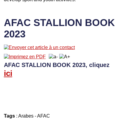
AFAC STALLION BOOK
2023
AFAC STALLION BOOK 2023, cliquez
ici
Tags
:
Arabes
-
AFAC