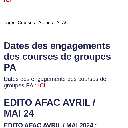
Tags
:
Courses
-
Arabes
-
AFAC
Dates des engagements
des courses de groupes
PA
Dates des engagements des courses de
groupes PA :
ICI
EDITO AFAC AVRIL /
MAI 24
EDITO AFAC AVRIL / MAI 2024 :