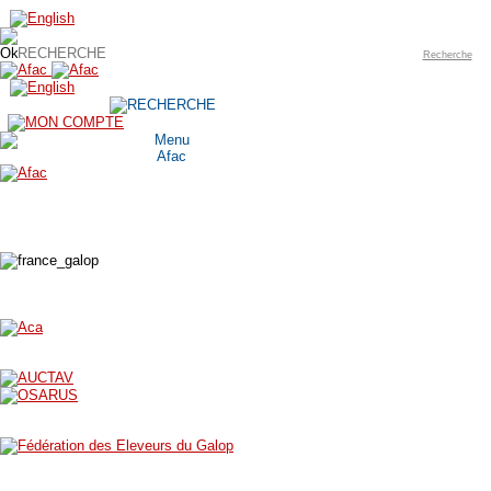
Recherche