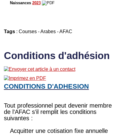
Naissances
2023
Tags
:
Courses
-
Arabes
-
AFAC
Conditions d'adhésion
CONDITIONS D'ADHESION
Tout professionnel peut devenir membre
de l’AFAC s’il remplit les conditions
suivantes :
Acquitter une cotisation fixe annuelle