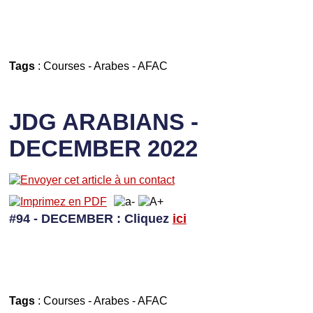
Tags
:
Courses
-
Arabes
-
AFAC
JDG ARABIANS -
DECEMBER 2022
#94 - DECEMBER
: Cliquez
ici
Tags
:
Courses
-
Arabes
-
AFAC