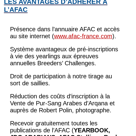
LES AVANTAGES D’ADHÉRER À
L’AFAC
Présence dans l’annuaire AFAC et accès
au site internet (
www.afac-france.com
).
Système avantageux de pré-inscriptions
à vie des yearlings aux épreuves
annuelles Breeders’ Challenges.
Droit de participation à notre tirage au
sort de saillies.
Réduction des coûts d’inscription à la
Vente de Pur-Sang Arabes d’Arqana et
auprès de Robert Polin, photographe.
Recevoir gratuitement toutes les
publications de l’AFAC (
YEARBOOK,