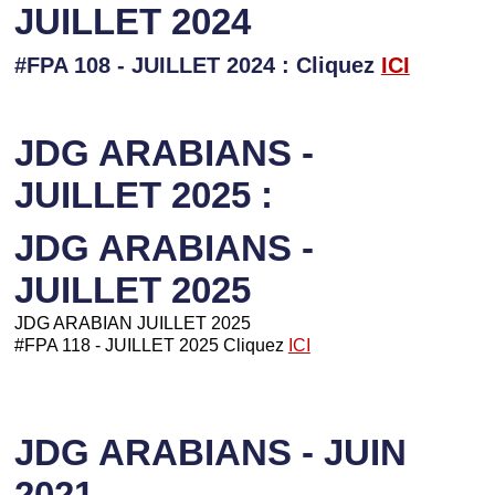
JUILLET 2024
#FPA 108 - JUILLET 2024 : Cliquez
ICI
JDG ARABIANS -
JUILLET 2025 :
JDG ARABIANS -
JUILLET 2025
JDG ARABIAN JUILLET 2025
#FPA 118 - JUILLET 2025 Cliquez
ICI
JDG ARABIANS - JUIN
2021