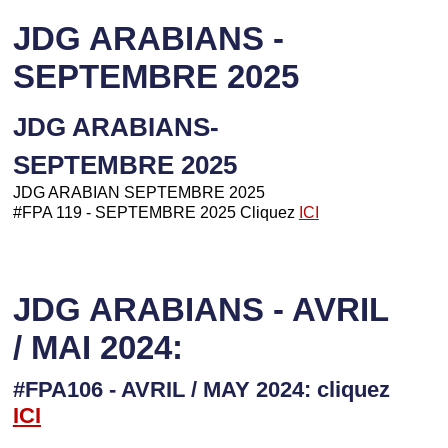
JDG ARABIANS -
SEPTEMBRE 2025
JDG ARABIANS-
SEPTEMBRE 2025
JDG ARABIAN SEPTEMBRE 2025
#FPA 119 - SEPTEMBRE 2025 Cliquez
ICI
JDG ARABIANS - AVRIL
/ MAI 2024:
#FPA106 - AVRIL / MAY 2024: cliquez
I
CI