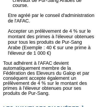
chevaux de Pur-Sang Arabes de
course.
Etre agréé par le conseil d’administration
de l'AFAC.
Accepter un prélèvement de 4 % sur le
montant des primes à l'éleveur obtenues
pour tous les produits de Pur-Sang
Arabe (Exemple : 40 € sur une prime à
l’éleveur de 1 000 €)
Tout adhérent à l’AFAC devient
automatiquement membre de la
Fédération des Eleveurs du Galop et par
conséquent accepte également un
prélèvement de 4 % sur le montant des
primes à l'éleveur obtenues pour ses
produits de Pur-Sang.