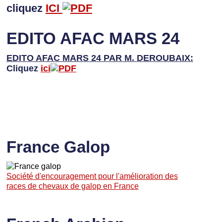
cliquez
ICI
EDITO AFAC MARS 24
EDITO AFAC MARS 24 PAR M. DEROUBAIX:
Cliquez
ici
France Galop
Société d'encouragement pour l'amélioration des
races de chevaux de galop en France