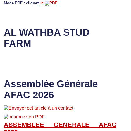
Mode PDF : cliquez
ici
AL WATHBA STUD
FARM
Assemblée Générale
AFAC 2026
ASSEMBLEE GENERALE AFAC