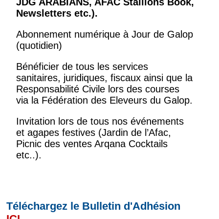
JDG ARABIANS, AFAC Stallions Book,
Newsletters
etc.).
Abonnement numérique à Jour de Galop
(quotidien)
Bénéficier de tous les services
sanitaires, juridiques, fiscaux ainsi que la
Responsabilité Civile lors des courses
via la Fédération des Eleveurs du Galop.
Invitation lors de tous nos événements
et agapes festives (Jardin de l’Afac,
Picnic des ventes Arqana Cocktails
etc..).
Téléchargez le Bulletin d'Adhésion
ICI