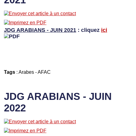
JDG ARABIANS - JUIN 2021
: cliquez
ici
Tags
:
Arabes
-
AFAC
JDG ARABIANS - JUIN
2022