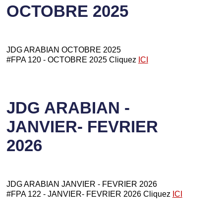
OCTOBRE 2025
JDG ARABIAN OCTOBRE 2025
#FPA 120 - OCTOBRE 2025 Cliquez
ICI
JDG ARABIAN -
JANVIER- FEVRIER
2026
JDG ARABIAN JANVIER - FEVRIER 2026
#FPA 122 - JANVIER- FEVRIER 2026 Cliquez
ICI