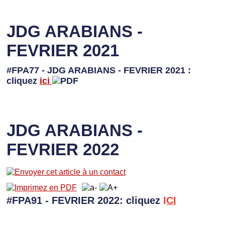
JDG ARABIANS -
FEVRIER 2021
#FPA77 - JDG ARABIANS - FEVRIER 2021 :
cliquez
ici
JDG ARABIANS -
FEVRIER 2022
#FPA91 - FEVRIER 2022: cliquez
I
CI