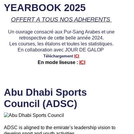
YEARBOOK 2025
OFFERT A TOUS NOS ADHERENTS
Un ouvrage consacré aux Pur-Sang Arabes et une
retrospective de cette belle année 2024.
Les courses, les étalons et toutes les statistiques.
En collaboration avec JOUR DE GALOP
Téléchargement
ICI
En mode liseuse :
ICI
Abu Dhabi Sports
Council (ADSC)
ADSC is aligned to the emirate’s leadership vision to
develop sport and youth activities.