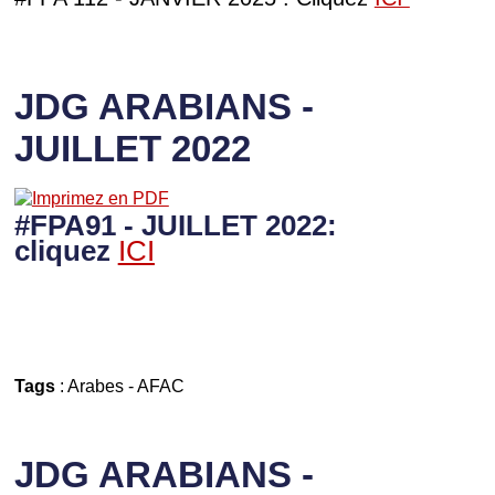
JDG ARABIANS -
JUILLET 2022
#FPA91 - JUILLET 2022:
cliquez
ICI
Tags
:
Arabes
-
AFAC
JDG ARABIANS -