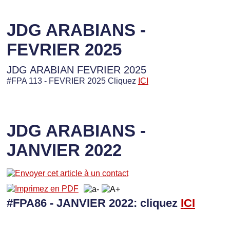
JDG ARABIANS -
FEVRIER 2025
JDG ARABIAN FEVRIER 2025
#FPA 113 - FEVRIER 2025 Cliquez
ICI
JDG ARABIANS -
JANVIER 2022
#FPA86 - JANVIER 2022: cliquez
I
CI