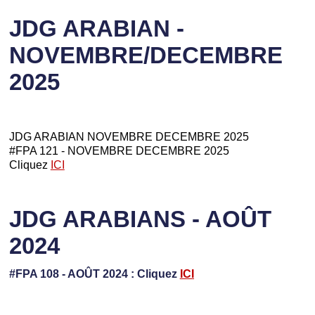
JDG ARABIAN -
NOVEMBRE/DECEMBRE
2025
JDG ARABIAN NOVEMBRE DECEMBRE 2025
#FPA 121 - NOVEMBRE DECEMBRE 2025
Cliquez
ICI
JDG ARABIANS - AOÛT
2024
#FPA 108 - AOÛT 2024 : Cliquez
ICI