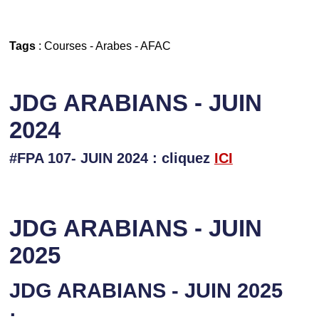
Tags
:
Courses
-
Arabes
-
AFAC
JDG ARABIANS - JUIN
2024
#FPA 107- JUIN 2024 : cliquez
ICI
JDG ARABIANS - JUIN
2025
JDG ARABIANS - JUIN 2025
: