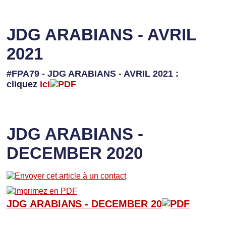
JDG ARABIANS - AVRIL
2021
#FPA79 - JDG ARABIANS - AVRIL 2021 :
cliquez
ici
JDG ARABIANS -
DECEMBER 2020
JDG ARABIANS - D
ECEMBER 20