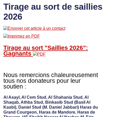
Tirage au sort de saillies
2026
Tirage au sort "Saillies 2026":
Gagnants
Nous remercions chaleureusement
tous nos donateurs pour leur
soutien :
Al Asayl, Al Cem Stud, Al Shahania Stud, Al
Shaqab, Athba Stud, Binkasib Stud (Basil Al
Kasbi), Daniel Stud (M. Daniel Jabbari) Haras du
Grand Courgeon, Haras de Mandore, Haras de