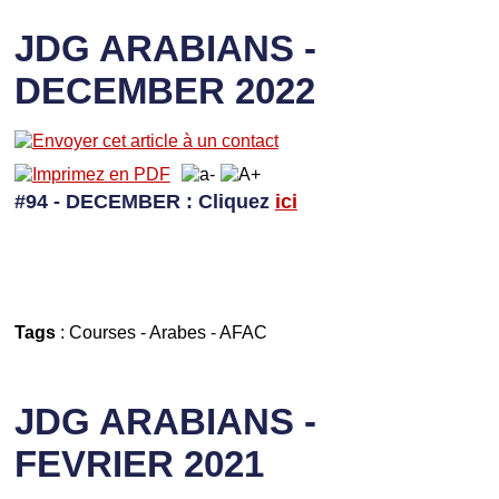
JDG ARABIANS -
DECEMBER 2022
#94 - DECEMBER
: Cliquez
ici
Tags
:
Courses
-
Arabes
-
AFAC
JDG ARABIANS -
FEVRIER 2021