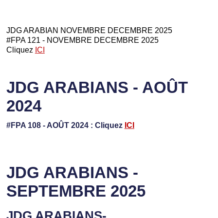
JDG ARABIAN NOVEMBRE DECEMBRE 2025
#FPA 121 - NOVEMBRE DECEMBRE 2025
Cliquez
ICI
JDG ARABIANS - AOÛT
2024
#FPA 108 - AOÛT 2024 : Cliquez
ICI
JDG ARABIANS -
SEPTEMBRE 2025
JDG ARABIANS-