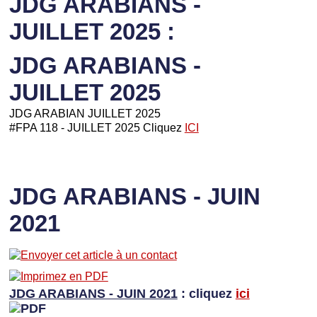
JDG ARABIANS -
JUILLET 2025 :
JDG ARABIANS -
JUILLET 2025
JDG ARABIAN JUILLET 2025
#FPA 118 - JUILLET 2025 Cliquez
ICI
JDG ARABIANS - JUIN
2021
JDG ARABIANS - JUIN 2021
: cliquez
ici