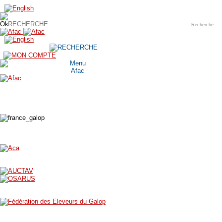
Recherche