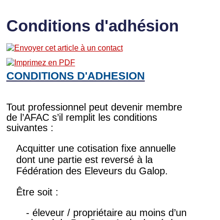
Conditions d'adhésion
CONDITIONS D'ADHESION
Tout professionnel peut devenir membre
de l’AFAC s’il remplit les conditions
suivantes :
Acquitter une cotisation fixe annuelle
dont une partie est reversé à la
Fédération des Eleveurs du Galop.
Être soit :
- éleveur / propriétaire au moins d’un