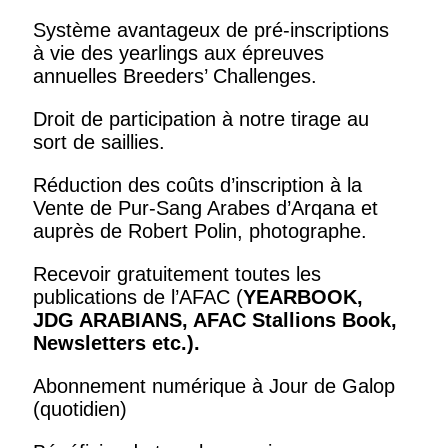
Système avantageux de pré-inscriptions
à vie des yearlings aux épreuves
annuelles Breeders’ Challenges.
Droit de participation à notre tirage au
sort de saillies.
Réduction des coûts d’inscription à la
Vente de Pur-Sang Arabes d’Arqana et
auprès de Robert Polin, photographe.
Recevoir gratuitement toutes les
publications de l’AFAC (
YEARBOOK,
JDG ARABIANS, AFAC Stallions Book,
Newsletters
etc.).
Abonnement numérique à Jour de Galop
(quotidien)