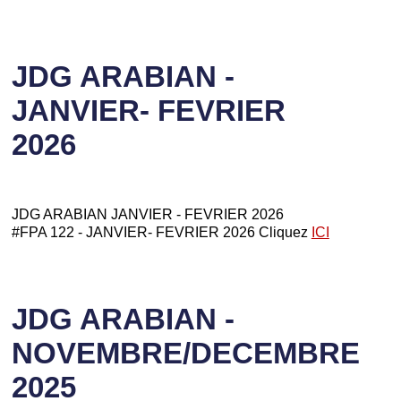
JDG ARABIAN -
JANVIER- FEVRIER
2026
JDG ARABIAN JANVIER - FEVRIER 2026
#FPA 122 - JANVIER- FEVRIER 2026 Cliquez
ICI
JDG ARABIAN -
NOVEMBRE/DECEMBRE
2025