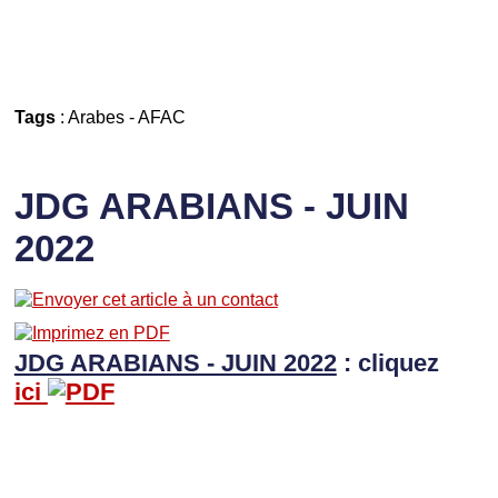
Tags
:
Arabes
-
AFAC
JDG ARABIANS - JUIN
2022
JDG ARABIANS - JUIN 2022
: cliquez
ici