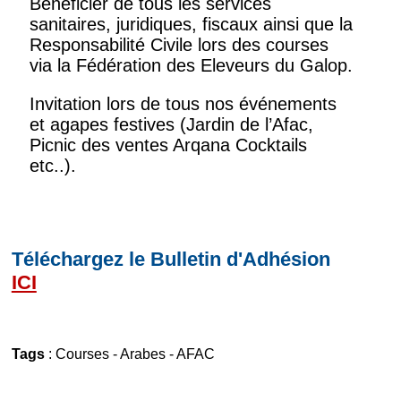
Bénéficier de tous les services
sanitaires, juridiques, fiscaux ainsi que la
Responsabilité Civile lors des courses
via la Fédération des Eleveurs du Galop.
Invitation lors de tous nos événements
et agapes festives (Jardin de l’Afac,
Picnic des ventes Arqana Cocktails
etc..).
Téléchargez le Bulletin d'Adhésion
ICI
Tags
:
Courses
-
Arabes
-
AFAC