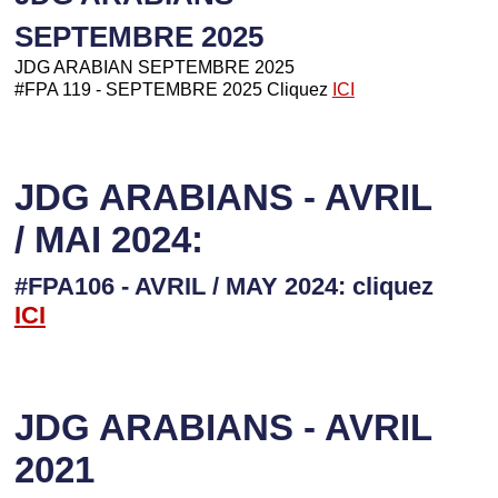
SEPTEMBRE 2025
JDG ARABIAN SEPTEMBRE 2025
#FPA 119 - SEPTEMBRE 2025 Cliquez
ICI
JDG ARABIANS - AVRIL
/ MAI 2024:
#FPA106 - AVRIL / MAY 2024: cliquez
I
CI
JDG ARABIANS - AVRIL
2021