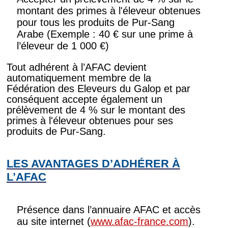
montant des primes à l'éleveur obtenues
pour tous les produits de Pur-Sang
Arabe (Exemple : 40 € sur une prime à
l’éleveur de 1 000 €)
Tout adhérent à l’AFAC devient
automatiquement membre de la
Fédération des Eleveurs du Galop et par
conséquent accepte également un
prélèvement de 4 % sur le montant des
primes à l'éleveur obtenues pour ses
produits de Pur-Sang.
LES AVANTAGES D’ADHÉRER À
L’AFAC
Présence dans l’annuaire AFAC et accès
au site internet (
www.afac-france.com
).