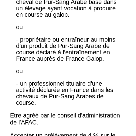
cheval de Pur-Sang Arabe basé dans
un élevage ayant vocation à produire
en course au galop.
ou
- propriétaire ou entraîneur au moins
d’un produit de Pur-Sang Arabe de
course déclaré à l’entraînement en
France auprès de France Galop.
ou
- un professionnel titulaire d’une
activité déclarée en France dans les
chevaux de Pur-Sang Arabes de
course.
Etre agréé par le conseil d’administration
de l'AFAC.
Accepter un prélèvement de 4 % sur le