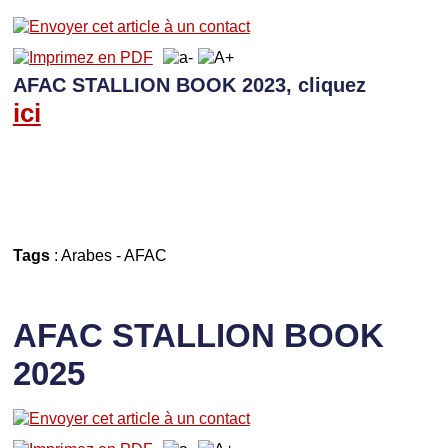
AFAC STALLION BOOK 2023, cliquez
ici
Tags
:
Arabes
-
AFAC
AFAC STALLION BOOK
2025