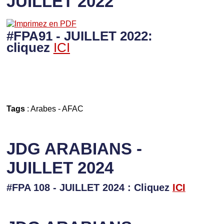
JUILLET 2022
#FPA91 - JUILLET 2022:
cliquez
ICI
Tags
:
Arabes
-
AFAC
JDG ARABIANS -
JUILLET 2024
#FPA 108 - JUILLET 2024 : Cliquez
ICI