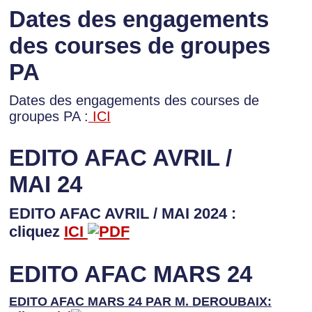
Dates des engagements
des courses de groupes
PA
Dates des engagements des courses de
groupes PA :
ICI
EDITO AFAC AVRIL /
MAI 24
EDITO AFAC AVRIL / MAI 2024 :
cliquez
ICI
EDITO AFAC MARS 24
EDITO AFAC MARS 24 PAR M. DEROUBAIX: