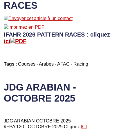
RACES
IFAHR 2026 PATTERN RACES : cliquez
ici
Tags
:
Courses
-
Arabes
-
AFAC
-
Racing
JDG ARABIAN -
OCTOBRE 2025
JDG ARABIAN OCTOBRE 2025
#FPA 120 - OCTOBRE 2025 Cliquez
ICI