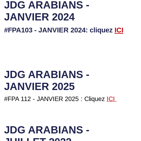
JDG ARABIANS -
JANVIER 2024
#FPA103 - JANVIER 2024: cliquez
I
CI
JDG ARABIANS -
JANVIER 2025
#FPA 112 - JANVIER 2025 : Cliquez
ICI
JDG ARABIANS -