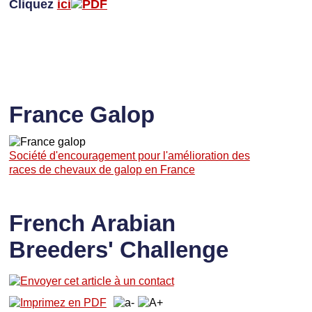
Cliquez
ici
France Galop
Société d'encouragement pour l'amélioration des
races de chevaux de galop en France
French Arabian
Breeders' Challenge