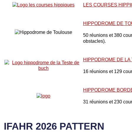
LES COURSES HIPP
HIPPODROME DE T
50 réunions et 380 cours
obstacles).
HIPPODROME DE LA
16 réunions et 129 cou
HIPPODROME BORD
31 réunions et 230 cou
IFAHR 2026 PATTERN